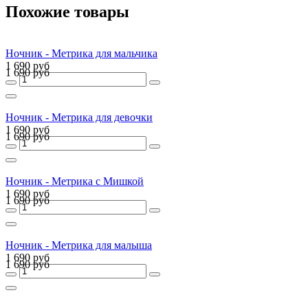
Похожие товары
Ночник - Метрика для мальчика
1 690 руб
1 690 руб
Ночник - Метрика для девочки
1 690 руб
1 690 руб
Ночник - Метрика с Мишкой
1 690 руб
1 690 руб
Ночник - Метрика для малыша
1 690 руб
1 690 руб