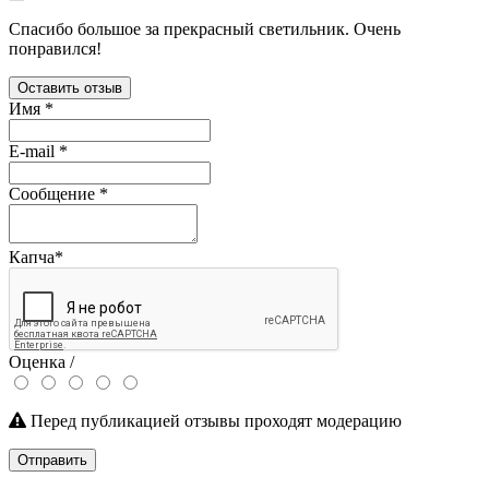
Спасибо большое за прекрасный светильник. Очень
понравился!
Оставить отзыв
Имя
*
E-mail
*
Сообщение
*
Капча
*
Оценка /
Перед публикацией отзывы проходят модерацию
Отправить