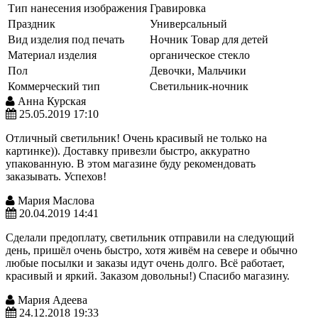
Тип нанесения изображения
Гравировка
Праздник
Универсальный
Вид изделия под печать
Ночник
Товар для детей
Материал изделия
органическое стекло
Пол
Девочки, Мальчики
Коммерческий тип
Светильник-ночник
Анна Курская
25.05.2019 17:10
Отличный светильник! Очень красивый не только на
картинке)). Доставку привезли быстро, аккуратно
упакованную. В этом магазине буду рекомендовать
заказывать. Успехов!
Мария Маслова
20.04.2019 14:41
Сделали предоплату, светильник отправили на следующий
день, пришёл очень быстро, хотя живём на севере и обычно
любые посылки и заказы идут очень долго. Всё работает,
красивый и яркий. Заказом довольны!) Спасибо магазину.
Мария Адеева
24.12.2018 19:33