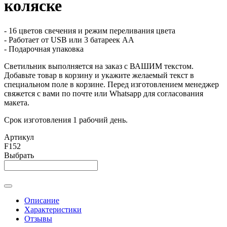
коляске
- 16 цветов свечения и режим переливания цвета
- Работает от USB или 3 батареек АА
- Подарочная упаковка
Светильник выполняется на заказ с ВАШИМ текстом.
Добавьте товар в корзину и укажите желаемый текст в
специальном поле в корзине. Перед изготовлением менеджер
свяжется с вами по почте или Whatsapp для согласования
макета.
Срок изготовления 1 рабочий день.
Артикул
F152
Выбрать
Описание
Характеристики
Отзывы