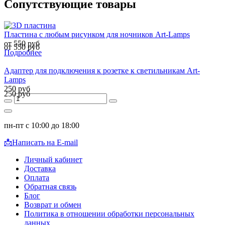
Сопутствующие товары
Пластина с любым рисунком для ночников Art-Lamps
от 550 руб
от 550 руб
Подробнее
Адаптер для подключения к розетке к светильникам Art-
Lamps
250 руб
250 руб
пн-пт с 10:00 до 18:00
📩
Написать на E-mail
Личный кабинет
Доставка
Оплата
Обратная связь
Блог
Возврат и обмен
Политика в отношении обработки персональных
данных