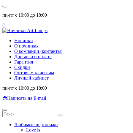
пн-пт с 10:00 до 18:00
(
)
Новинки
О ночниках
О компании (контакты)
Доставка и оплата
Гарантия
Скидки
Оптовым клиентам
Личный кабинет
пн-пт с 10:00 до 18:00
📩
Написать на E-mail
Любимые персонажи
Love is