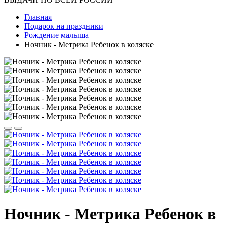
Главная
Подарок на праздники
Рождение малыша
Ночник - Метрика Ребенок в коляске
Ночник - Метрика Ребенок в