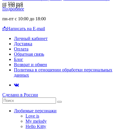
от 550 руб
от 550 руб
Подробнее
пн-пт с 10:00 до 18:00
📩
Написать на E-mail
Личный кабинет
Доставка
Оплата
Обратная связь
Блог
Возврат и обмен
Политика в отношении обработки персональных
данных
Сделано в России
Любимые персонажи
Love is
My melody
Hello Kitty