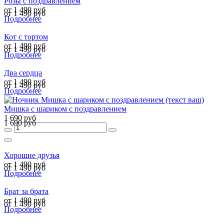
Розы с поздравлением
от 1 490 руб
от 1 490 руб
Подробнее
Кот с тортом
от 1 490 руб
от 1 490 руб
Подробнее
Два сердца
от 1 490 руб
от 1 490 руб
Подробнее
Мишка с шариком с поздравлением
1 690 руб
1 690 руб
Хорошие друзья
от 1 490 руб
от 1 490 руб
Подробнее
Брат за брата
от 1 490 руб
от 1 490 руб
Подробнее