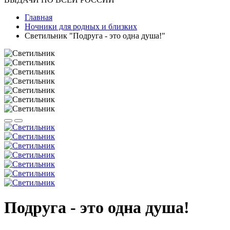
Главная
Ночники для родных и близких
Светильник "Подруга - это одна душа!"
Подруга - это одна душа!