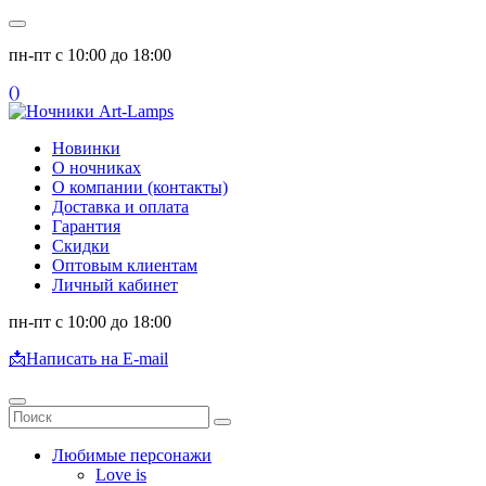
пн-пт с 10:00 до 18:00
(
)
Новинки
О ночниках
О компании (контакты)
Доставка и оплата
Гарантия
Скидки
Оптовым клиентам
Личный кабинет
пн-пт с 10:00 до 18:00
📩
Написать на E-mail
Любимые персонажи
Love is