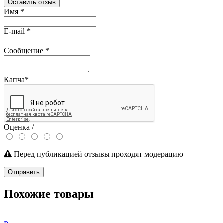
Оставить отзыв
Имя
*
E-mail
*
Сообщение
*
Капча
*
Оценка /
Перед публикацией отзывы проходят модерацию
Отправить
Похожие товары