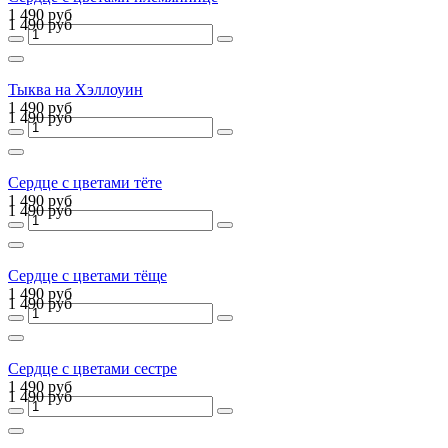
1 490 руб
1 490 руб
Тыква на Хэллоуин
1 490 руб
1 490 руб
Сердце с цветами тёте
1 490 руб
1 490 руб
Сердце с цветами тёще
1 490 руб
1 490 руб
Сердце с цветами сестре
1 490 руб
1 490 руб