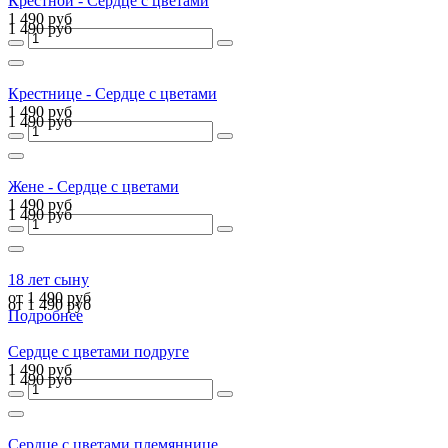
Крёстной - Сердце с цветами
1 490 руб
1 490 руб
Крестнице - Сердце с цветами
1 490 руб
1 490 руб
Жене - Сердце с цветами
1 490 руб
1 490 руб
18 лет сыну
от 1 490 руб
от 1 490 руб
Подробнее
Сердце с цветами подруге
1 490 руб
1 490 руб
Сердце с цветами племяннице