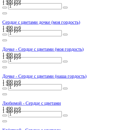
1 490 руб
1 490 руб
Сердце с цветами дочке (моя гордость)
1 490 руб
1 490 руб
Дочке - Сердце с цветами (моя гордость)
1 490 руб
1 490 руб
Дочке - Сердце с цветами (наша гордость)
1 490 руб
1 490 руб
Любимой - Сердце с цветами
1 490 руб
1 490 руб