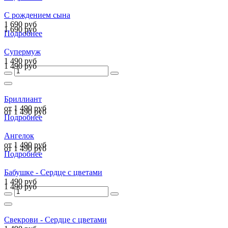
С рождением сына
1 690 руб
1 690 руб
Подробнее
Супермуж
1 490 руб
1 490 руб
Бриллиант
от 1 490 руб
от 1 490 руб
Подробнее
Ангелок
от 1 490 руб
от 1 490 руб
Подробнее
Бабушке - Сердце с цветами
1 490 руб
1 490 руб
Свекрови - Сердце с цветами