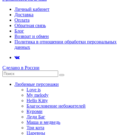
Личный кабинет
Доставка
Оплата
Обратная связь
Блог
Возврат и обмен
Политика в отношении обработки персональных
данных
Сделано в России
Любимые персонажи
Love is
My melody
Hello Kitty
Благословение небожителей
Куроми
Леди Баг
Маша и медведь
Три кота
Царевны