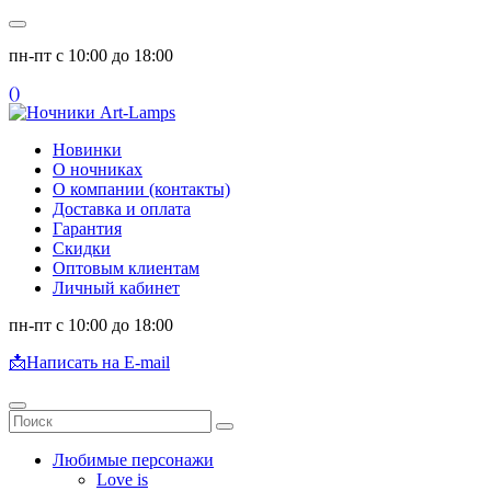
пн-пт с 10:00 до 18:00
(
)
Новинки
О ночниках
О компании (контакты)
Доставка и оплата
Гарантия
Скидки
Оптовым клиентам
Личный кабинет
пн-пт с 10:00 до 18:00
📩
Написать на E-mail
Любимые персонажи
Love is