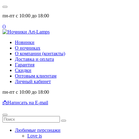
пн-пт с 10:00 до 18:00
(
)
Новинки
О ночниках
О компании (контакты)
Доставка и оплата
Гарантия
Скидки
Оптовым клиентам
Личный кабинет
пн-пт с 10:00 до 18:00
📩
Написать на E-mail
Любимые персонажи
Love is