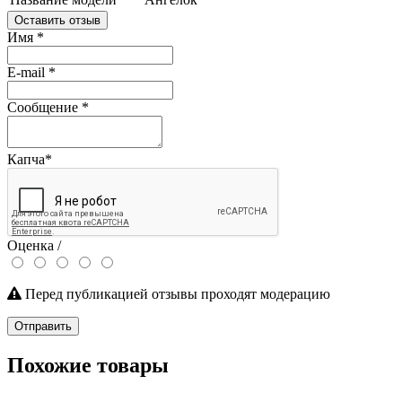
Оставить отзыв
Имя
*
E-mail
*
Сообщение
*
Капча
*
Оценка /
Перед публикацией отзывы проходят модерацию
Отправить
Похожие товары