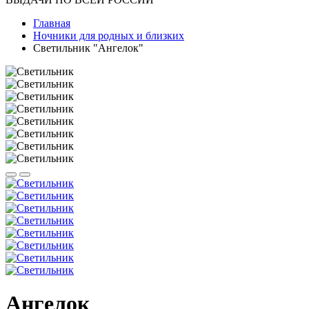
Главная
Ночники для родных и близких
Светильник "Ангелок"
Ангелок