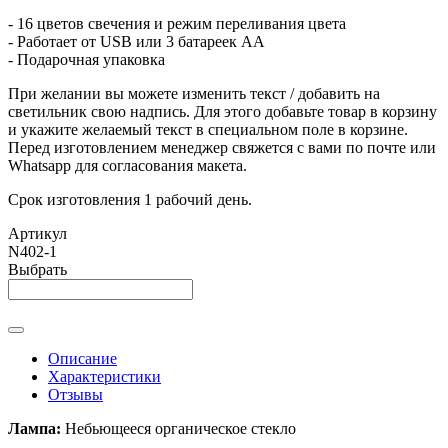
- 16 цветов свечения и режим переливания цвета
- Работает от USB или 3 батареек АА
- Подарочная упаковка
При желании вы можете изменить текст / добавить на
светильник свою надпись. Для этого добавьте товар в корзину
и укажите желаемый текст в специальном поле в корзине.
Перед изготовлением менеджер свяжется с вами по почте или
Whatsapp для согласования макета.
Срок изготовления 1 рабочий день.
Артикул
N402-1
Выбрать
Описание
Характеристики
Отзывы
Лампа:
Небьющееся органическое стекло