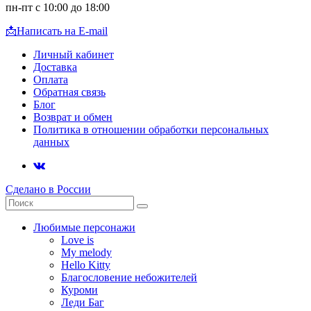
пн-пт с 10:00 до 18:00
📩
Написать на E-mail
Личный кабинет
Доставка
Оплата
Обратная связь
Блог
Возврат и обмен
Политика в отношении обработки персональных
данных
Сделано в России
Любимые персонажи
Love is
My melody
Hello Kitty
Благословение небожителей
Куроми
Леди Баг