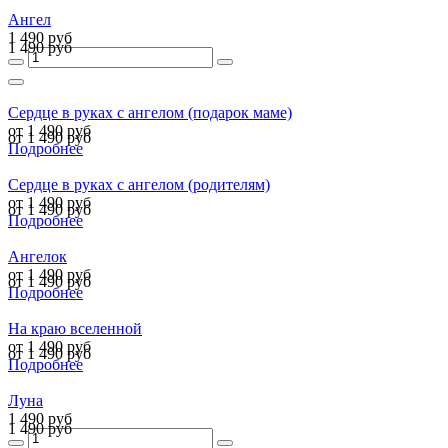
Ангел
1 490 руб
1 490 руб
Сердце в руках с ангелом (подарок маме)
от 1 490 руб
от 1 490 руб
Подробнее
Сердце в руках с ангелом (родителям)
от 1 490 руб
от 1 490 руб
Подробнее
Ангелок
от 1 490 руб
от 1 490 руб
Подробнее
На краю вселенной
от 1 490 руб
от 1 490 руб
Подробнее
Луна
1 490 руб
1 490 руб