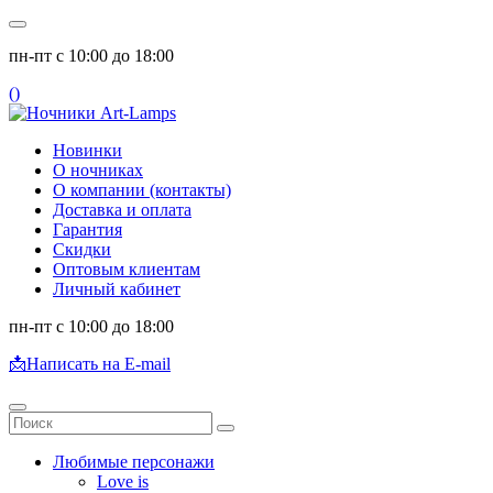
пн-пт с 10:00 до 18:00
(
)
Новинки
О ночниках
О компании (контакты)
Доставка и оплата
Гарантия
Скидки
Оптовым клиентам
Личный кабинет
пн-пт с 10:00 до 18:00
📩
Написать на E-mail
Любимые персонажи
Love is