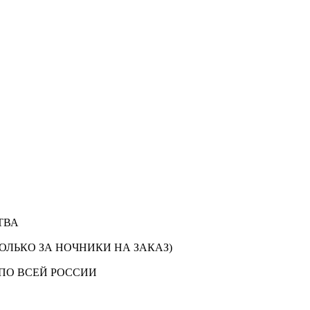
ТВА
ОЛЬКО ЗА НОЧНИКИ НА ЗАКАЗ)
ПО ВСЕЙ РОССИИ