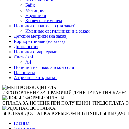
Байк
Мотоцикл
Наушники
Кошечка с именем
Ночники с надписью (на заказ)
Именные светильники (на заказ)
Детские метрики (на заказ)
Корпоративные (на заказ)
Дополнения
Ночники с маркерами
Светофей
А4
Ночники из гималайской соли
Планшеты
Акриловые открытки
ИЗГОТОВЛЕНИЕ ЗА 1 РАБОЧИЙ ДЕНЬ. ГАРАНТИЯ КАЧЕС
ОПЛАТА ЗА НОЧНИК ПРИ ПОЛУЧЕНИИ (ПРЕДОПЛАТА Т
БЫСТРАЯ ДОСТАВКА КУРЬЕРОМ И В ПУНКТЫ ВЫДАЧИ 
Главная
Животные