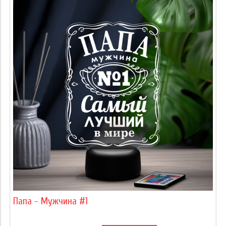
Папа - Мужчина #1