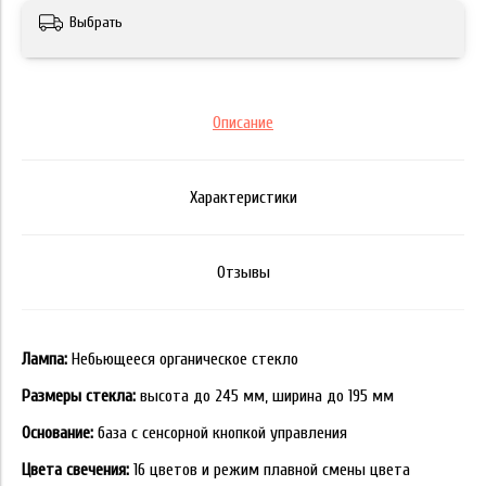
Выбрать
Описание
Характеристики
Отзывы
Лампа:
Небьющееся органическое стекло
Размеры стекла:
высота до 245 мм, ширина до 195 мм
Основание:
база с сенсорной кнопкой управления
Цвета свечения:
16 цветов и режим плавной смены цвета