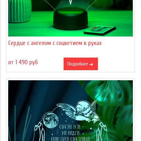
Сердце c ангелом с соцветием в руках
от 1 490 руб
Подробнее