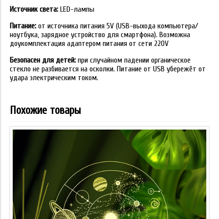
Источник света:
LED-лампы
Питание:
от источника питания 5V (USB-выхода компьютера/
ноутбука, зарядное устройство для смартфона). Возможна
доукомплектация адаптером питания от сети 220V
Безопасен для детей:
при случайном падении органическое
стекло не разбивается на осколки. Питание от USB убережёт от
удара электрическим током.
Похожие товары