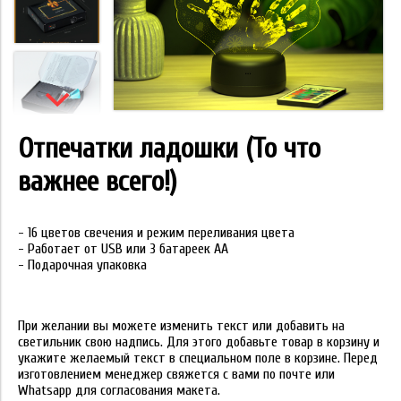
Отпечатки ладошки (То что
важнее всего!)
- 16 цветов свечения и режим переливания цвета
- Работает от USB или 3 батареек АА
- Подарочная упаковка
При желании вы можете изменить текст или добавить на
светильник свою надпись. Для этого добавьте товар в корзину и
укажите желаемый текст в специальном поле в корзине. Перед
изготовлением менеджер свяжется с вами по почте или
Whatsapp для согласования макета.