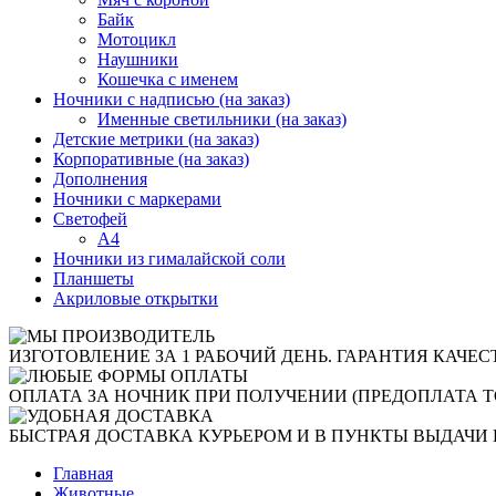
Байк
Мотоцикл
Наушники
Кошечка с именем
Ночники с надписью (на заказ)
Именные светильники (на заказ)
Детские метрики (на заказ)
Корпоративные (на заказ)
Дополнения
Ночники с маркерами
Светофей
А4
Ночники из гималайской соли
Планшеты
Акриловые открытки
ИЗГОТОВЛЕНИЕ ЗА 1 РАБОЧИЙ ДЕНЬ. ГАРАНТИЯ КАЧЕС
ОПЛАТА ЗА НОЧНИК ПРИ ПОЛУЧЕНИИ (ПРЕДОПЛАТА Т
БЫСТРАЯ ДОСТАВКА КУРЬЕРОМ И В ПУНКТЫ ВЫДАЧИ 
Главная
Животные