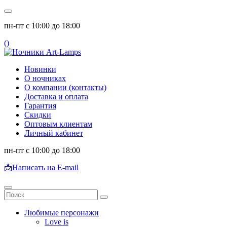
пн-пт с 10:00 до 18:00
(
)
Новинки
О ночниках
О компании (контакты)
Доставка и оплата
Гарантия
Скидки
Оптовым клиентам
Личный кабинет
пн-пт с 10:00 до 18:00
📩
Написать на E-mail
Любимые персонажи
Love is