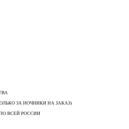
ТВА
ОЛЬКО ЗА НОЧНИКИ НА ЗАКАЗ)
ПО ВСЕЙ РОССИИ