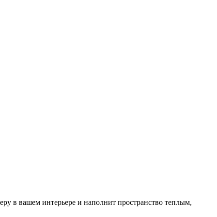
феру в вашем интерьере и наполнит пространство теплым,