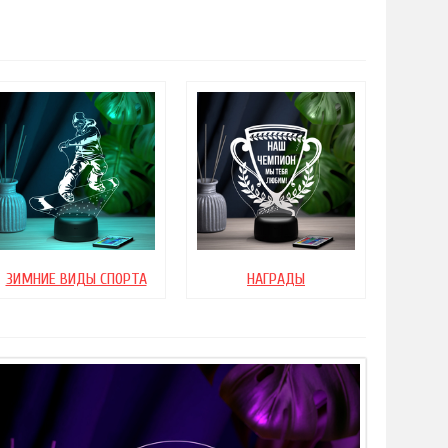
ЗИМНИЕ ВИДЫ СПОРТА
НАГРАДЫ