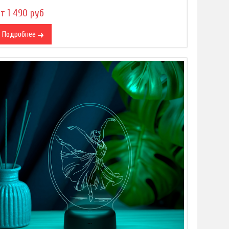
т 1 490 руб
Подробнее