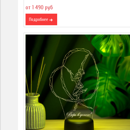
от 1 490 руб
Подробнее