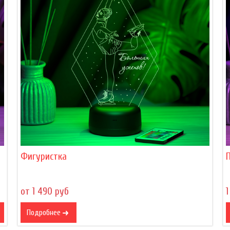
Фигуристка
от 1 490 руб
1
Подробнее