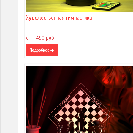
Художественная гимнастика
от 1 490 руб
Подробнее