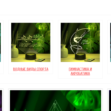
ВОДНЫЕ ВИДЫ СПОРТА
ГИМНАСТИКА И
АКРОБАТИКА