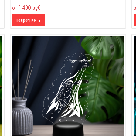
от 1 490 руб
о
Подробнее