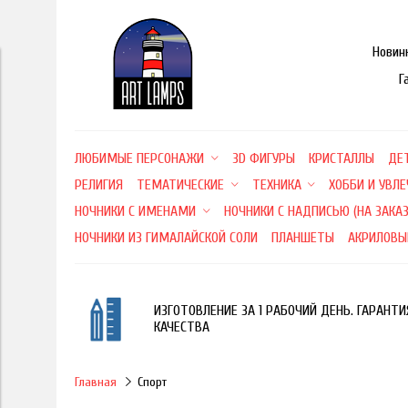
Новин
Г
ЛЮБИМЫЕ ПЕРСОНАЖИ
3D ФИГУРЫ
КРИСТАЛЛЫ
ДЕ
РЕЛИГИЯ
ТЕМАТИЧЕСКИЕ
ТЕХНИКА
ХОББИ И УВЛ
НОЧНИКИ С ИМЕНАМИ
НОЧНИКИ С НАДПИСЬЮ (НА ЗАКАЗ
НОЧНИКИ ИЗ ГИМАЛАЙСКОЙ СОЛИ
ПЛАНШЕТЫ
АКРИЛОВЫ
ИЗГОТОВЛЕНИЕ ЗА 1 РАБОЧИЙ ДЕНЬ. ГАРАНТИ
КАЧЕСТВА
Главная
Спорт