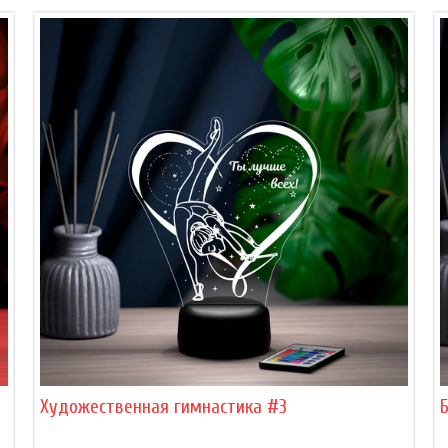
Художественная гимнастика #3