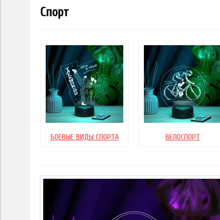
Спорт
БОЕВЫЕ ВИДЫ СПОРТА
ВЕЛОСПОРТ