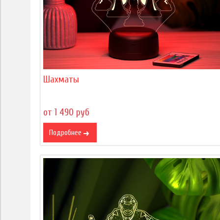
Шахматы
от 1 490 руб
Подробнее