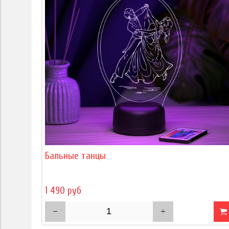
Бальные танцы
1 490 руб