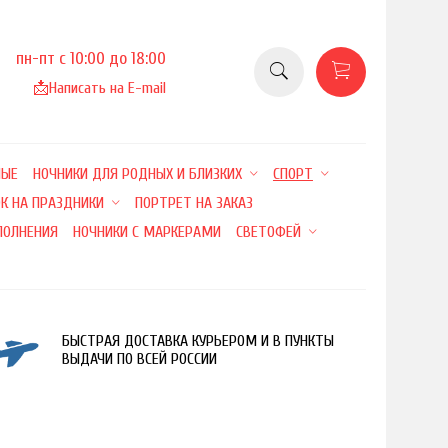
пн-пт с 10:00 до 18:00
📩
Написать на E-mail
НЫЕ
НОЧНИКИ ДЛЯ РОДНЫХ И БЛИЗКИХ
СПОРТ
К НА ПРАЗДНИКИ
ПОРТРЕТ НА ЗАКАЗ
ПОЛНЕНИЯ
НОЧНИКИ С МАРКЕРАМИ
СВЕТОФЕЙ
БЫСТРАЯ ДОСТАВКА КУРЬЕРОМ И В ПУНКТЫ
ВЫДАЧИ ПО ВСЕЙ РОССИИ