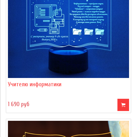
Учителю информатики
1 690 руб