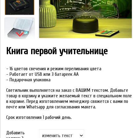
Книга первой учительнице
- 16 цветов свечения и режим переливания цвета
- Работает от USB или 3 батареек АА
- Подарочная упаковка
Светильник выполняется на заказ с ВАШИМ текстом. Добавьте
товар в корзину и укажите желаемый текст в специальном поле
в корзине. Перед изготовлением менеджер свяжется с вами по
почте или Whatsapp для согласования макета.
Срок изготовления 1 рабочий день.
Добавить