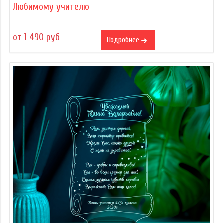
Любимому учителю
от 1 490 руб
Подробнее