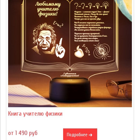
Книга учителю физики
от 1 490 руб
Подробнее