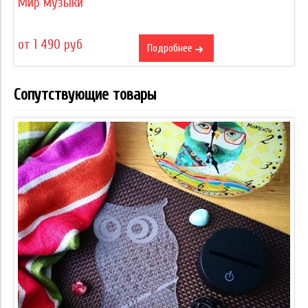
Мир музыки
от 1 490 руб
Подробнее
Сопутствующие товары