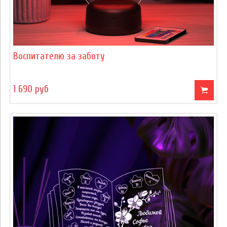
Воспитателю за заботу
1 690 руб