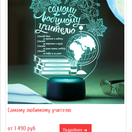
Самому любимому учителю
от 1 490 руб
Подробнее