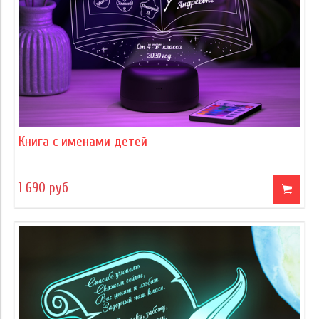
Книга с именами детей
1 690 руб