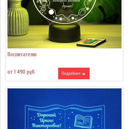
Воспитателю
от 1 490 руб
Подробнее