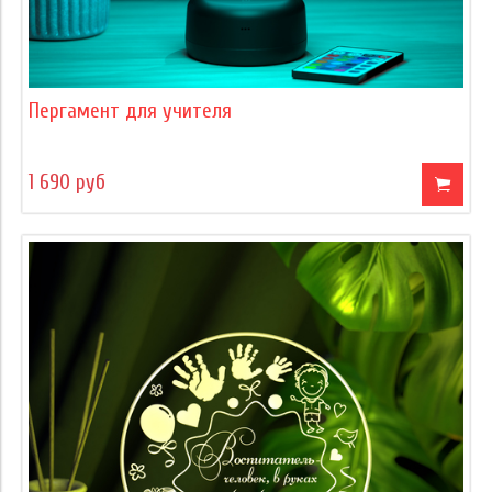
Пергамент для учителя
1 690 руб