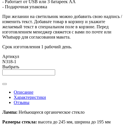
- Работает от USB или 3 батареек АА
- Подарочная упаковка
При желании на светильник можно добавить свою надпись /
изменить текст. Добавьте товар в корзину и укажите
желаемый текст в специальном поле в корзине. Перед
изготовлением менеджер свяжется с вами по почте или
Whatsapp для согласования макета.
Срок изготовления 1 рабочий день.
Артикул
N318-1
Выбрать
Описание
Характеристики
Отзывы
Лампа:
Небьющееся органическое стекло
Размеры стекла:
высота до 245 мм, ширина до 195 мм