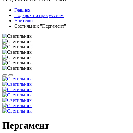
Главная
Подарок по профессиям
Учителю
Светильник "Пергамент"
Пергамент