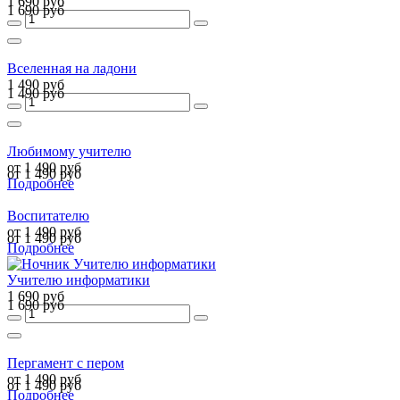
1 690 руб
1 690 руб
Вселенная на ладони
1 490 руб
1 490 руб
Любимому учителю
от 1 490 руб
от 1 490 руб
Подробнее
Воспитателю
от 1 490 руб
от 1 490 руб
Подробнее
Учителю информатики
1 690 руб
1 690 руб
Пергамент с пером
от 1 490 руб
от 1 490 руб
Подробнее