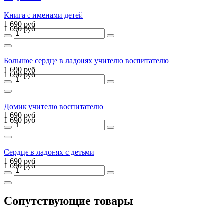
Книга с именами детей
1 690 руб
1 690 руб
Большое сердце в ладонях учителю воспитателю
1 690 руб
1 690 руб
Домик учителю воспитателю
1 690 руб
1 690 руб
Сердце в ладонях с детьми
1 690 руб
1 690 руб
Сопутствующие товары