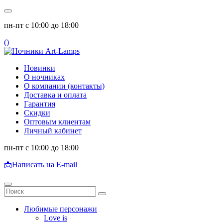
пн-пт с 10:00 до 18:00
(
)
Новинки
О ночниках
О компании (контакты)
Доставка и оплата
Гарантия
Скидки
Оптовым клиентам
Личный кабинет
пн-пт с 10:00 до 18:00
📩
Написать на E-mail
Любимые персонажи
Love is