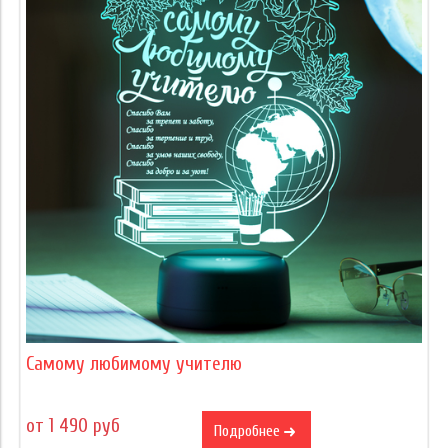
Самому любимому учителю
от 1 490 руб
Подробнее