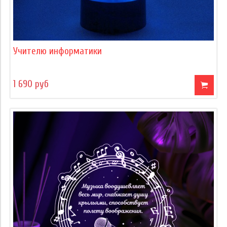
Учителю информатики
1 690 руб