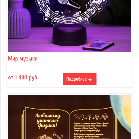
Мир музыки
от 1 490 руб
Подробнее