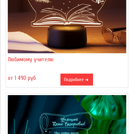
Любимому учителю
от 1 490 руб
Подробнее