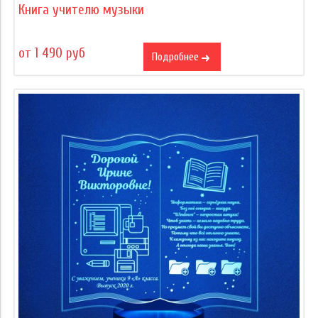
Книга учителю музыки
от 1 490 руб
Подробнее