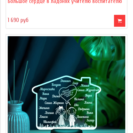
Большое сердце в ладонях учителю воспитателю
1 690 руб