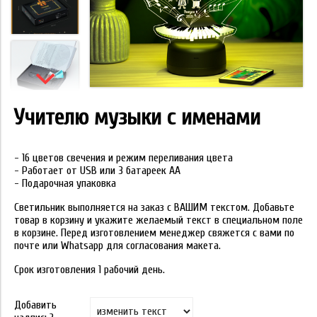
Учителю музыки с именами
- 16 цветов свечения и режим переливания цвета
- Работает от USB или 3 батареек АА
- Подарочная упаковка
Светильник выполняется на заказ с ВАШИМ текстом. Добавьте
товар в корзину и укажите желаемый текст в специальном поле
в корзине. Перед изготовлением менеджер свяжется с вами по
почте или Whatsapp для согласования макета.
Срок изготовления 1 рабочий день.
Добавить