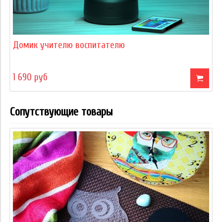
Домик учителю воспитателю
1 690 руб
Сопутствующие товары