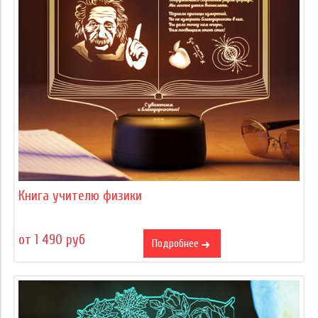
Книга учителю физики
от 1 490 руб
Подробнее