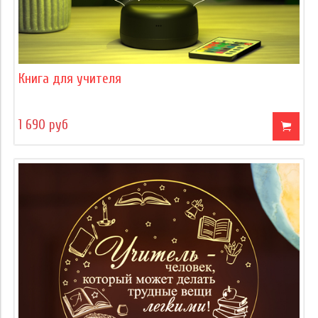
Книга для учителя
1 690 руб