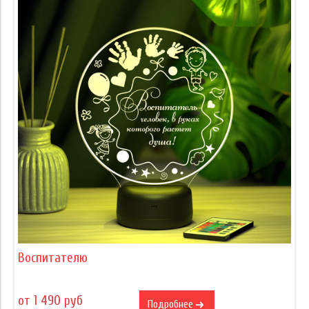
Воспитателю
от 1 490 руб
Подробнее