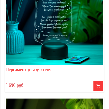
Пергамент для учителя
1 690 руб