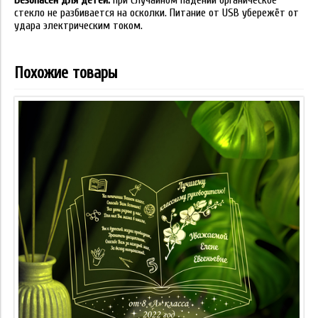
Безопасен для детей:
при случайном падении органическое
стекло не разбивается на осколки. Питание от USB убережёт от
удара электрическим током.
Похожие товары