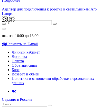
Подробнее
Адаптер для подключения к розетке к светильникам Art-
Lamps
250 руб
250 руб
пн-пт с 10:00 до 18:00
📩
Написать на E-mail
Личный кабинет
Доставка
Оплата
Обратная связь
Блог
Возврат и обмен
Политика в отношении обработки персональных
данных
Сделано в России