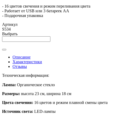
- 16 цветов свечения и режим переливания цвета
- Работает от USB или 3 батареек АА
- Подарочная упаковка
Артикул
S534
Выбрать
Описание
Характеристики
Отзывы
Техническая информация:
Лампа:
О
рганическое стекло
Размеры:
высота 23 см, ширина 18 см
Цвета свечения:
16 цветов и режим плавной смены цвета
Источник света:
LED-лампы