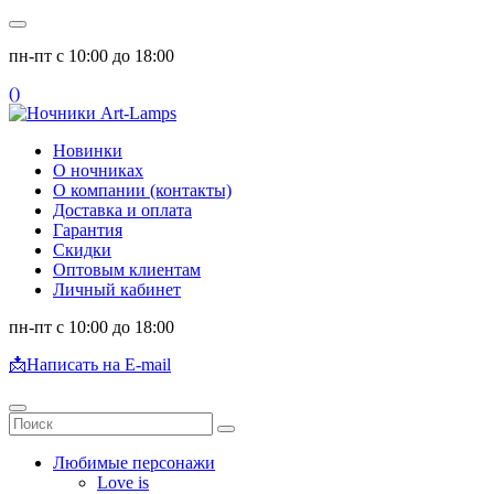
пн-пт с 10:00 до 18:00
(
)
Новинки
О ночниках
О компании (контакты)
Доставка и оплата
Гарантия
Скидки
Оптовым клиентам
Личный кабинет
пн-пт с 10:00 до 18:00
📩
Написать на E-mail
Любимые персонажи
Love is