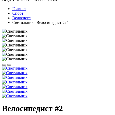
Главная
Спорт
Велоспорт
Светильник "Велосипедист #2"
Велосипедист #2