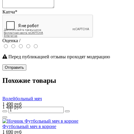
Капча
*
Оценка /
Перед публикацией отзывы проходят модерацию
Отправить
Похожие товары
Волейбольный мяч
1 490 руб
1 490 руб
Футбольный мяч в короне
1 690 руб