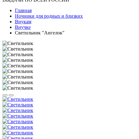
Главная
Ночники для родных и близких
Внукам
Внучке
Светильник "Ангелок"