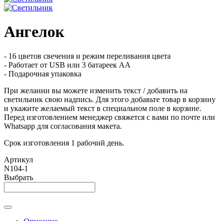
Ангелок
- 16 цветов свечения и режим переливания цвета
- Работает от USB или 3 батареек АА
- Подарочная упаковка
При желании вы можете изменить текст / добавить на
светильник свою надпись. Для этого добавьте товар в корзину
и укажите желаемый текст в специальном поле в корзине.
Перед изготовлением менеджер свяжется с вами по почте или
Whatsapp для согласования макета.
Срок изготовления 1 рабочий день.
Артикул
N104-1
Выбрать