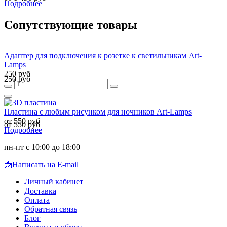
Подробнее
Сопутствующие товары
Адаптер для подключения к розетке к светильникам Art-
Lamps
250 руб
250 руб
Пластина с любым рисунком для ночников Art-Lamps
от 550 руб
от 550 руб
Подробнее
пн-пт с 10:00 до 18:00
📩
Написать на E-mail
Личный кабинет
Доставка
Оплата
Обратная связь
Блог