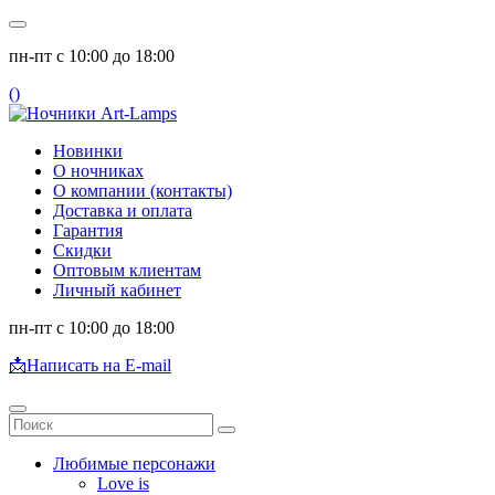
пн-пт с 10:00 до 18:00
(
)
Новинки
О ночниках
О компании (контакты)
Доставка и оплата
Гарантия
Скидки
Оптовым клиентам
Личный кабинет
пн-пт с 10:00 до 18:00
📩
Написать на E-mail
Любимые персонажи
Love is