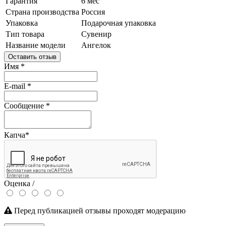
Гарантия
6 мес
Страна производства
Россия
Упаковка
Подарочная упаковка
Тип товара
Сувенир
Название модели
Ангелок
Оставить отзыв
Имя
*
E-mail
*
Сообщение
*
Капча
*
Оценка /
Перед публикацией отзывы проходят модерацию