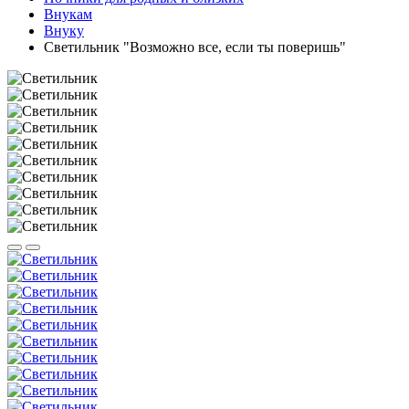
Внукам
Внуку
Светильник "Возможно все, если ты поверишь"