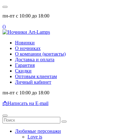
пн-пт с 10:00 до 18:00
(
)
Новинки
О ночниках
О компании (контакты)
Доставка и оплата
Гарантия
Скидки
Оптовым клиентам
Личный кабинет
пн-пт с 10:00 до 18:00
📩
Написать на E-mail
Любимые персонажи
Love is