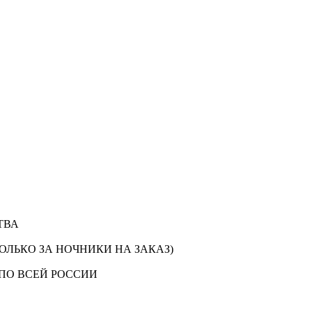
ТВА
ОЛЬКО ЗА НОЧНИКИ НА ЗАКАЗ)
ПО ВСЕЙ РОССИИ