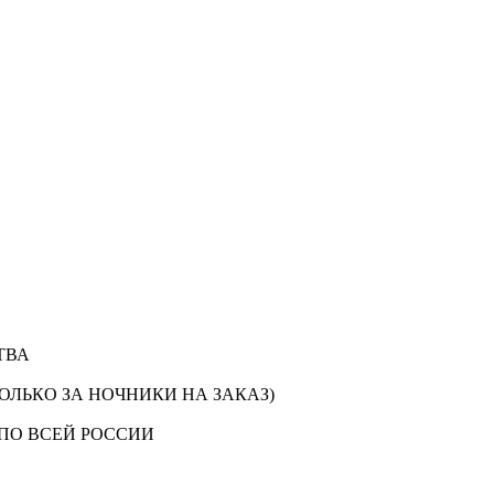
ТВА
ОЛЬКО ЗА НОЧНИКИ НА ЗАКАЗ)
ПО ВСЕЙ РОССИИ