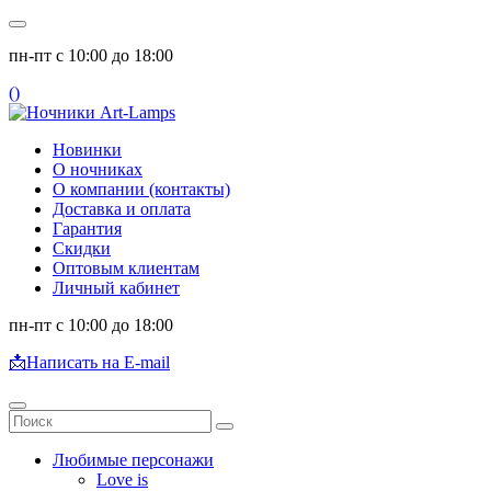
пн-пт с 10:00 до 18:00
(
)
Новинки
О ночниках
О компании (контакты)
Доставка и оплата
Гарантия
Скидки
Оптовым клиентам
Личный кабинет
пн-пт с 10:00 до 18:00
📩
Написать на E-mail
Любимые персонажи
Love is