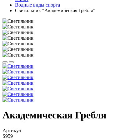
Водные виды спорта
Светильник "Академическая Гребля"
Академическая Гребля
Артикул
S959