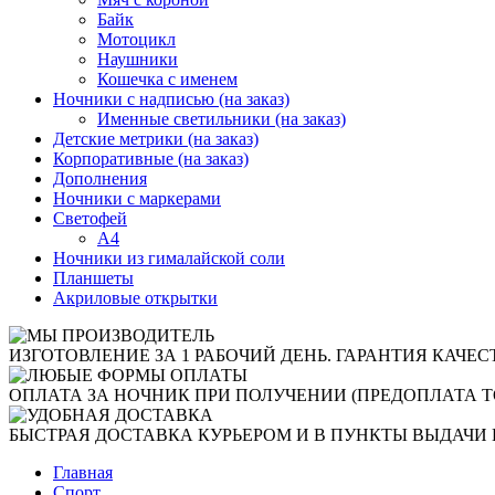
Байк
Мотоцикл
Наушники
Кошечка с именем
Ночники с надписью (на заказ)
Именные светильники (на заказ)
Детские метрики (на заказ)
Корпоративные (на заказ)
Дополнения
Ночники с маркерами
Светофей
А4
Ночники из гималайской соли
Планшеты
Акриловые открытки
ИЗГОТОВЛЕНИЕ ЗА 1 РАБОЧИЙ ДЕНЬ. ГАРАНТИЯ КАЧЕС
ОПЛАТА ЗА НОЧНИК ПРИ ПОЛУЧЕНИИ (ПРЕДОПЛАТА Т
БЫСТРАЯ ДОСТАВКА КУРЬЕРОМ И В ПУНКТЫ ВЫДАЧИ 
Главная
Спорт