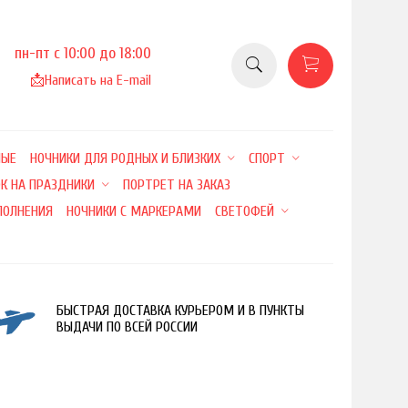
пн-пт с 10:00 до 18:00
📩
Написать на E-mail
НЫЕ
НОЧНИКИ ДЛЯ РОДНЫХ И БЛИЗКИХ
СПОРТ
К НА ПРАЗДНИКИ
ПОРТРЕТ НА ЗАКАЗ
ПОЛНЕНИЯ
НОЧНИКИ С МАРКЕРАМИ
СВЕТОФЕЙ
БЫСТРАЯ ДОСТАВКА КУРЬЕРОМ И В ПУНКТЫ
ВЫДАЧИ ПО ВСЕЙ РОССИИ