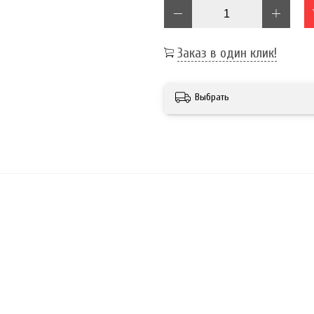
Заказ в один клик!
Выбрать