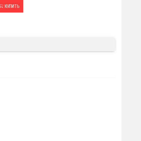
КУПИТЬ