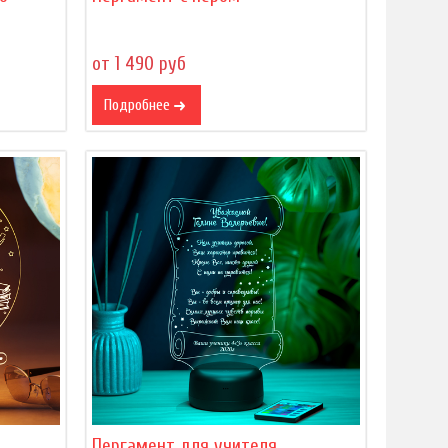
от 1 490 руб
Подробнее
Пергамент для учителя