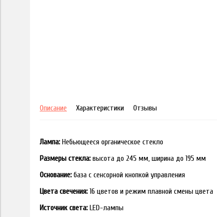
Описание
Характеристики
Отзывы
Лампа:
Небьющееся органическое стекло
Размеры стекла:
высота до 245 мм, ширина до 195 мм
Основание:
база с сенсорной кнопкой управления
Цвета свечения:
16 цветов и режим плавной смены цвета
Источник света:
LED-лампы