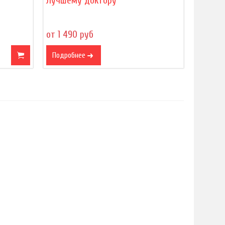
Лучшему доктору
от 1 490 руб
Подробнее