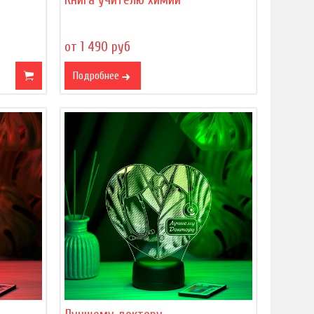
от 1 490 руб
Подробнее