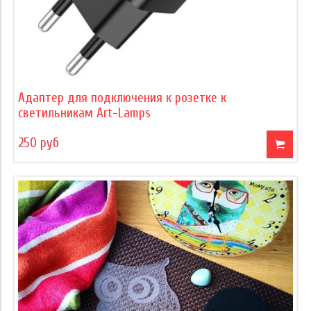
Адаптер для подключения к розетке к
светильникам Art-Lamps
250 руб