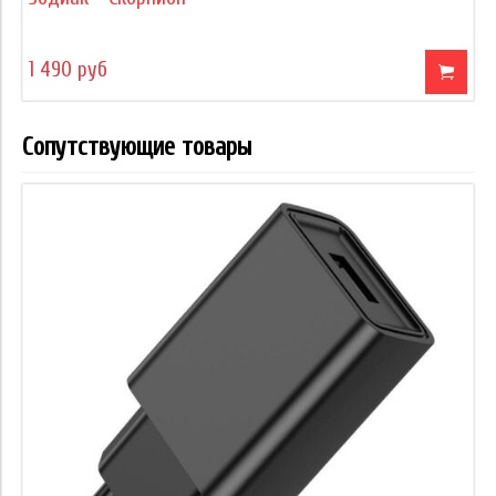
1 490 руб
Сопутствующие товары