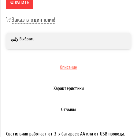
КУПИТЬ
Заказ в один клик!
Выбрать
Описание
Характеристики
Отзывы
Светильник работает от 3-х батареек АА или от USB провода.