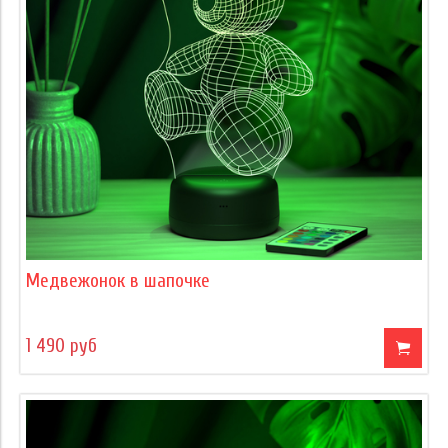
Медвежонок в шапочке
1 490 руб