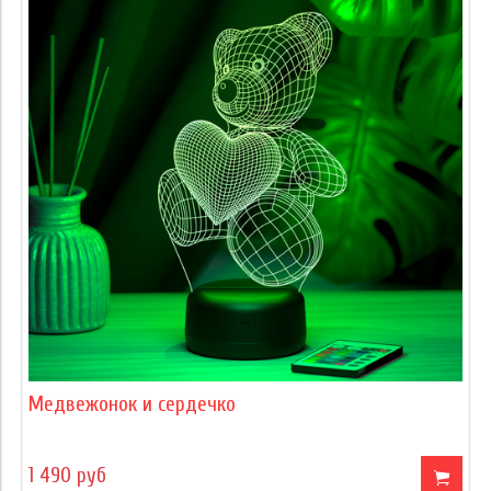
Медвежонок и сердечко
1 490 руб