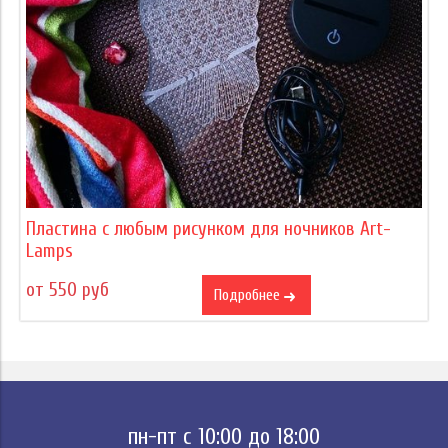
Пластина с любым рисунком для ночников Art-
Lamps
от 550 руб
Подробнее
пн-пт с 10:00 до 18:00