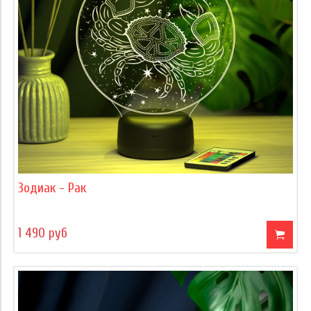
Зодиак - Рак
1 490 руб