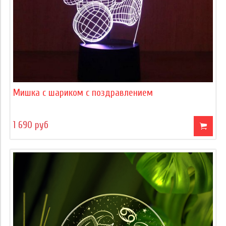
Мишка с шариком с поздравлением
1 690 руб