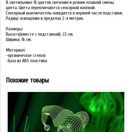
В светильнике 16 цветов свечения и режим плавной смены
цвета. Цвета переключаются сенсорной кнопкой.
Сенсорный выключатель находится в верхней части подставки.
Радиус освещения в пределах 2-х метров.
Размеры:
Высота(вместе с подставкой): 22 см.
Ширина: 16 см.
Материал:
-органическое стекло
-база из ABS пластика
Похожие товары