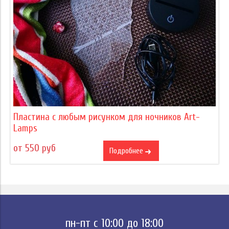
Пластина с любым рисунком для ночников Art-
Lamps
от 550 руб
Подробнее
пн-пт с 10:00 до 18:00