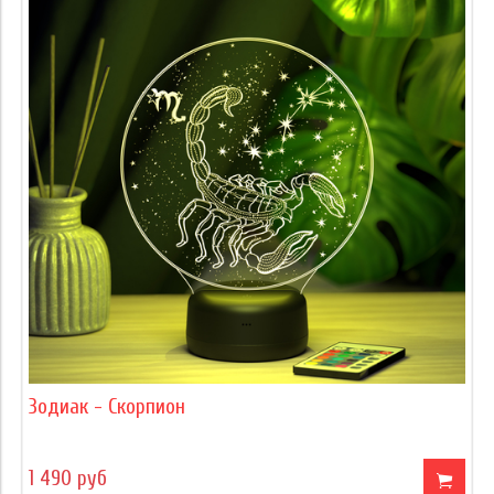
Зодиак - Скорпион
1 490 руб