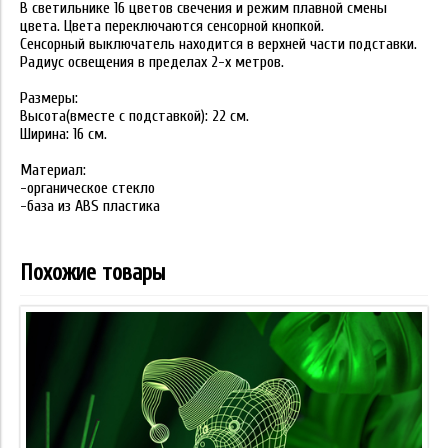
В светильнике 16 цветов свечения и режим плавной смены
цвета. Цвета переключаются сенсорной кнопкой.
Сенсорный выключатель находится в верхней части подставки.
Радиус освещения в пределах 2-х метров.
Размеры:
Высота(вместе с подставкой): 22 см.
Ширина: 16 см.
Материал:
-органическое стекло
-база из ABS пластика
Похожие товары