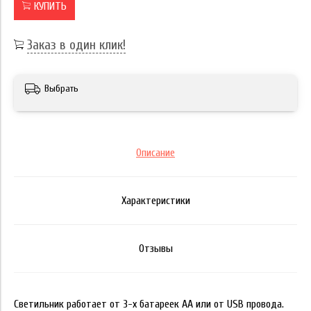
КУПИТЬ
Заказ в один клик!
Выбрать
Описание
Характеристики
Отзывы
Светильник работает от 3-х батареек АА или от USB провода.