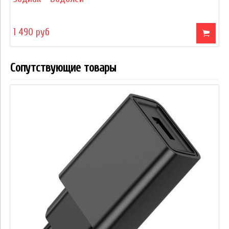
1 490 руб
Сопутствующие товары