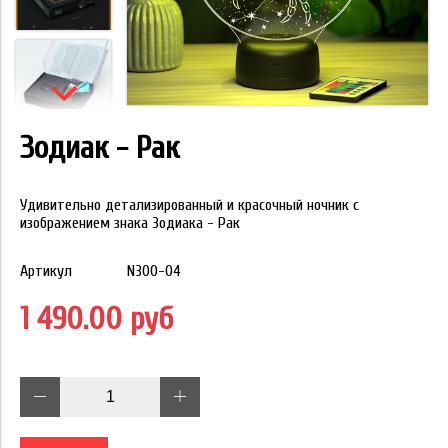
Зодиак - Рак
Удивительно детализированный и красочный ночник с
изображением знака Зодиака - Рак
Артикул
N300-04
1 490.00 руб