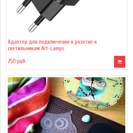
Адаптер для подключения к розетке к
светильникам Art-Lamps
250 руб