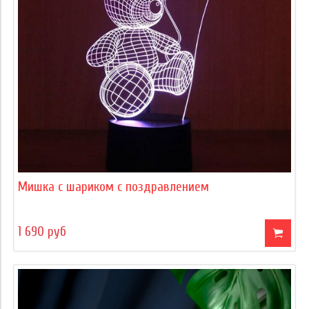
Мишка с шариком с поздравлением
1 690 руб