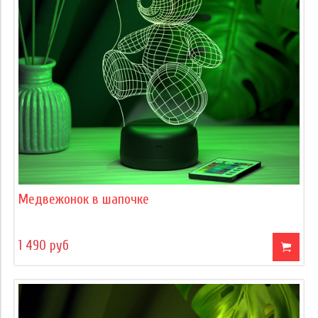
Медвежонок в шапочке
1 490 руб