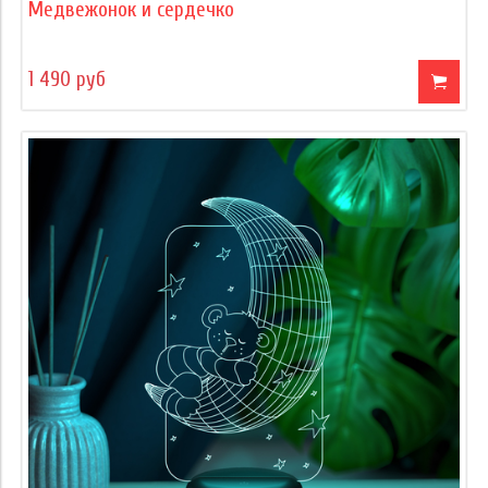
Медвежонок и сердечко
1 490 руб