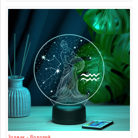
Зодиак - Водолей