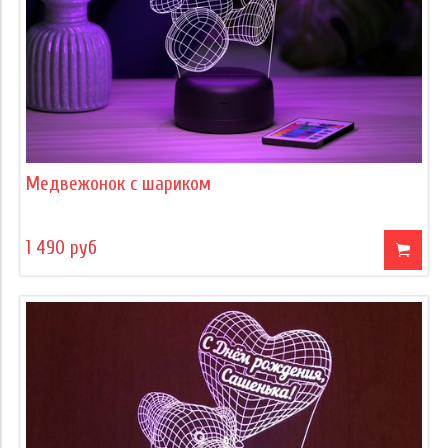
Медвежонок с шариком
1 490 руб