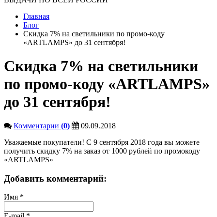
Главная
Блог
Скидка 7% на светильники по промо-коду
«ARTLAMPS» до 31 сентября!
Скидка 7% на светильники
по промо-коду «ARTLAMPS»
до 31 сентября!
Комментарии
(0)
09.09.2018
Уважаемые покупатели! С 9 сентября 2018 года вы можете
получить скидку 7% на заказ от 1000 рублей по промокоду
«ARTLAMPS»
Добавить комментарий:
Имя
*
E-mail
*