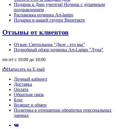
Подарок к Дню учителя! Ночник с душевным
поздравлением
Распаковка ночника Art-lamps
Подарки в нашей группе Вконтакте
Отзывы от клиентов
Отзыв: Светильник "Двое - это мы"
Подробный обзор ночника Art-Lamps "Луна"
пн-пт с 10:00 до 18:00
📩
Написать на E-mail
Личный кабинет
Доставка
Оплата
Обратная связь
Блог
Возврат и обмен
Политика в отношении обработки персональных
данных