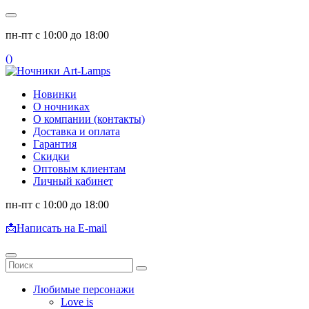
пн-пт с 10:00 до 18:00
(
)
Новинки
О ночниках
О компании (контакты)
Доставка и оплата
Гарантия
Скидки
Оптовым клиентам
Личный кабинет
пн-пт с 10:00 до 18:00
📩
Написать на E-mail
Любимые персонажи
Love is