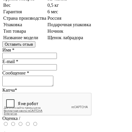
Вес
0,5 кг
Гарантия
6 мес
Страна производства
Россия
Упаковка
Подарочная упаковка
Тип товара
Ночник
Название модели
Щенок лабрадора
Оставить отзыв
Имя
*
E-mail
*
Сообщение
*
Капча
*
Оценка /