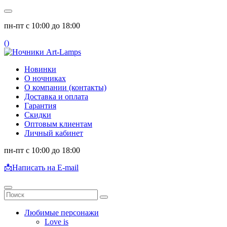
пн-пт с 10:00 до 18:00
(
)
Новинки
О ночниках
О компании (контакты)
Доставка и оплата
Гарантия
Скидки
Оптовым клиентам
Личный кабинет
пн-пт с 10:00 до 18:00
📩
Написать на E-mail
Любимые персонажи
Love is