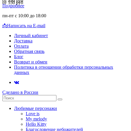
от 550 руб
от 550 руб
Подробнее
пн-пт с 10:00 до 18:00
📩
Написать на E-mail
Личный кабинет
Доставка
Оплата
Обратная связь
Блог
Возврат и обмен
Политика в отношении обработки персональных
данных
Сделано в России
Любимые персонажи
Love is
My melody
Hello Kitty
Благословение небожителей