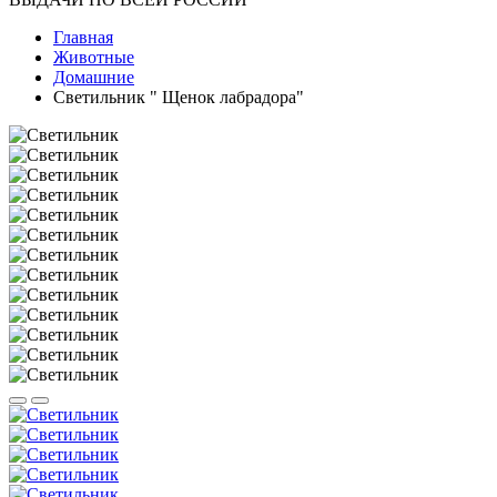
Главная
Животные
Домашние
Светильник " Щенок лабрадора"