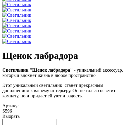
Щенок лабрадора
Светильник "Щенок лабрадора"
- уникальный аксессуар,
который вдохнет жизнь в любое пространство
Этот уникальный светильник станет прекрасным
дополнением к вашему интерьеру. Он не только осветит
комнату, но и придаст ей уют и радость.
Артикул
S596
Выбрать