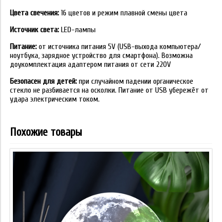
Цвета свечения:
16 цветов и режим плавной смены цвета
Источник света:
LED-лампы
Питание:
от источника питания 5V (USB-выхода компьютера/
ноутбука, зарядное устройство для смартфона). Возможна
доукомплектация адаптером питания от сети 220V
Безопасен для детей:
при случайном падении органическое
стекло не разбивается на осколки. Питание от USB убережёт от
удара электрическим током.
Похожие товары