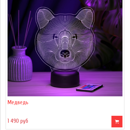
Медведь
1 490 руб