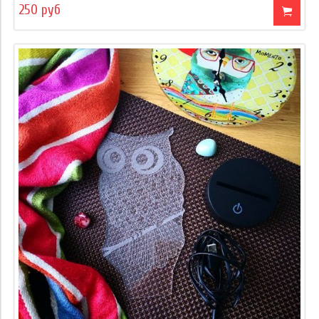
250 руб