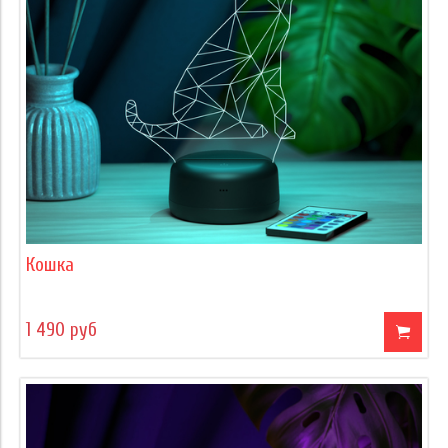
Кошка
1 490 руб