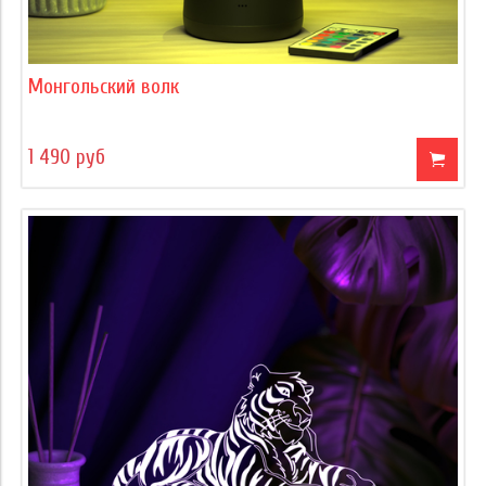
Монгольский волк
1 490 руб