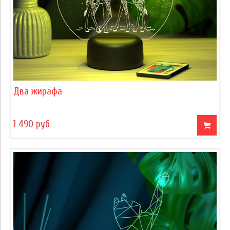
Два жирафа
1 490 руб