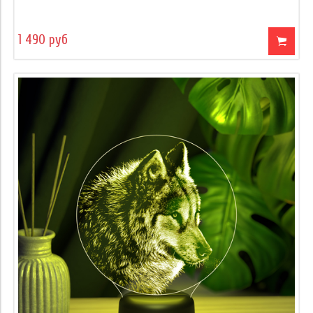
1 490 руб