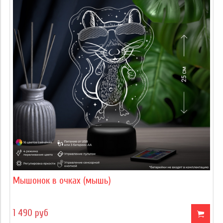
Мышонок в очках (мышь)
1 490 руб