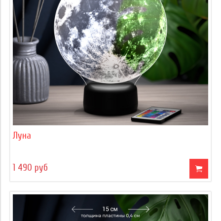
Луна
1 490 руб