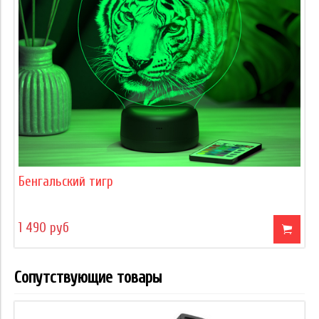
Бенгальский тигр
1 490 руб
Сопутствующие товары