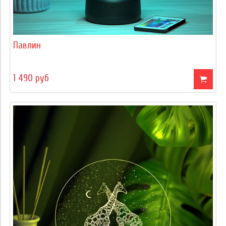
Павлин
1 490 руб