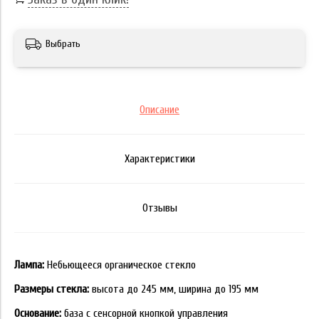
Выбрать
Описание
Характеристики
Отзывы
Лампа:
Небьющееся органическое стекло
Размеры стекла:
высота до 245 мм, ширина до 195 мм
Основание:
база с сенсорной кнопкой управления