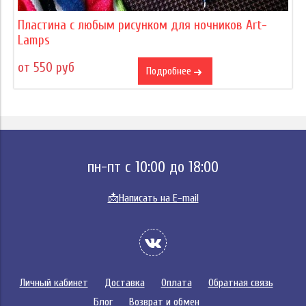
Пластина с любым рисунком для ночников Art-
Lamps
от 550 руб
Подробнее
пн-пт с 10:00 до 18:00
📩
Написать на E-mail
Личный кабинет
Доставка
Оплата
Обратная связь
Блог
Возврат и обмен