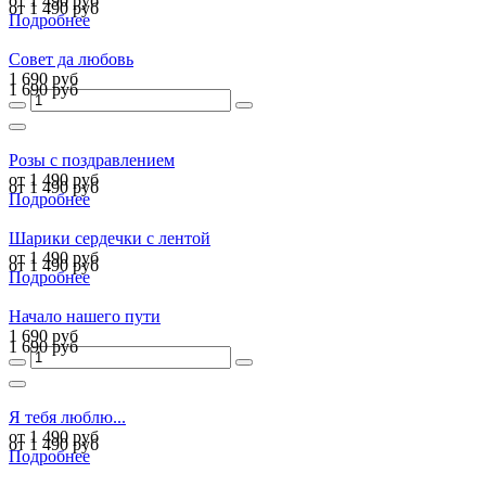
от 1 490 руб
от 1 490 руб
Подробнее
Совет да любовь
1 690 руб
1 690 руб
Розы с поздравлением
от 1 490 руб
от 1 490 руб
Подробнее
Шарики сердечки c лентой
от 1 490 руб
от 1 490 руб
Подробнее
Начало нашего пути
1 690 руб
1 690 руб
Я тебя люблю...
от 1 490 руб
от 1 490 руб
Подробнее