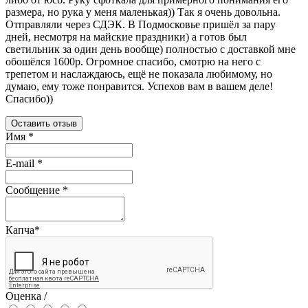
размера, но рука у меня маленькая)) Так я очень довольна.
Отправляли через СДЭК. В Подмосковье пришёл за пару
дней, несмотря на майские праздники) а готов был
светильник за один день вообще) полностью с доставкой мне
обошёлся 1600р. Огромное спасибо, смотрю на него с
трепетом и наслаждаюсь, ещё не показала любимому, но
думаю, ему тоже понравится. Успехов вам в вашем деле!
Спасибо))
Оставить отзыв
Имя
*
E-mail
*
Сообщение
*
Капча
*
Оценка /