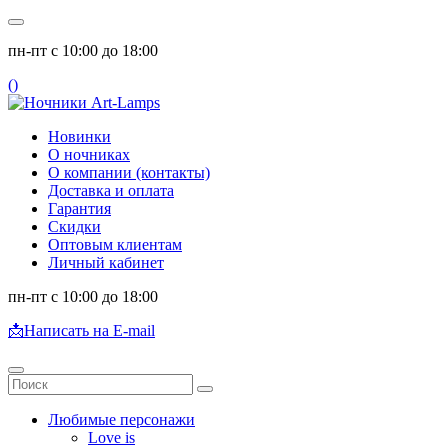
пн-пт с 10:00 до 18:00
(
)
Новинки
О ночниках
О компании (контакты)
Доставка и оплата
Гарантия
Скидки
Оптовым клиентам
Личный кабинет
пн-пт с 10:00 до 18:00
📩
Написать на E-mail
Любимые персонажи
Love is