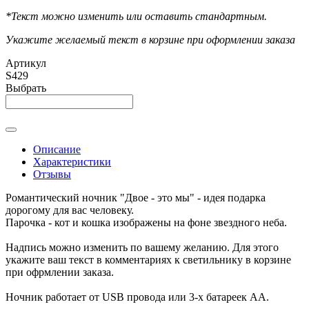
*Текст можно изменить или оставить стандартным.
Укажите желаемый текст в корзине при оформлении заказа
Артикул
S429
Выбрать
Описание
Характеристики
Отзывы
Романтический ночник "Двое - это мы" - идея подарка
дорогому для вас человеку.
Парочка - кот и кошка изображены на фоне звездного неба.
Надпись можно изменить по вашему желанию. Для этого
укажите ваш текст в комментариях к светильнику в корзине
при офрмлении заказа.
Ночник работает от USB провода или 3-х батареек АА.