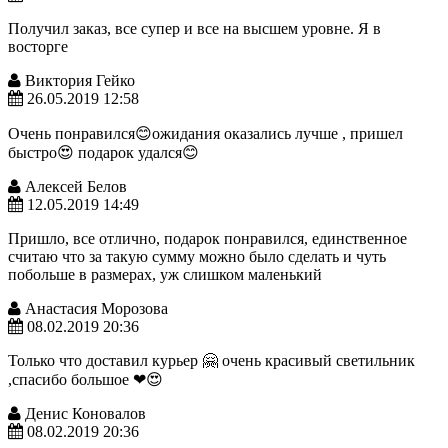
Получил заказ, все супер и все на высшем уровне. Я в
восторге
Виктория Гейко
26.05.2019 12:58
Очень понравился😊ожидания оказались лучше , пришел
быстро😍 подарок удался😊
Алексей Белов
12.05.2019 14:49
Пришло, все отлично, подарок понравился, единственное
считаю что за такую сумму можно было сделать и чуть
побольше в размерах, уж слишком маленький
Анастасия Морозова
08.02.2019 20:36
Только что доставил курьер 🤗 очень красивый светильник
,спасибо большое ❤😍
Денис Коновалов
08.02.2019 20:36