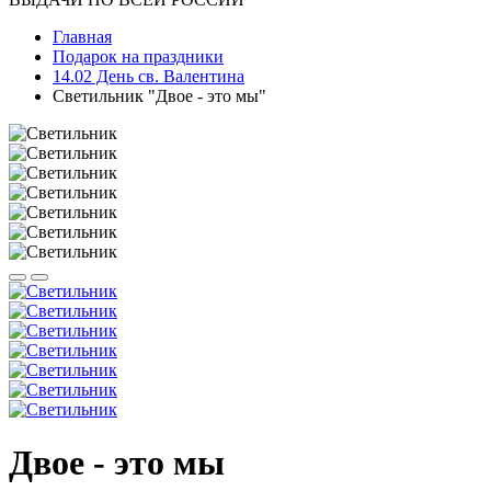
Главная
Подарок на праздники
14.02 День св. Валентина
Светильник "Двое - это мы"
Двое - это мы