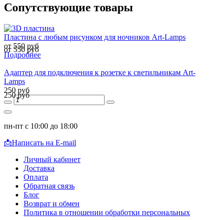
Сопутствующие товары
Пластина с любым рисунком для ночников Art-Lamps
от 550 руб
от 550 руб
Подробнее
Адаптер для подключения к розетке к светильникам Art-
Lamps
250 руб
250 руб
пн-пт с 10:00 до 18:00
📩
Написать на E-mail
Личный кабинет
Доставка
Оплата
Обратная связь
Блог
Возврат и обмен
Политика в отношении обработки персональных