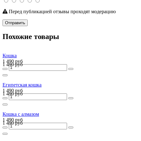
Перед публикацией отзывы проходят модерацию
Отправить
Похожие товары
Кошка
1 490 руб
1 490 руб
Египетская кошка
1 490 руб
1 490 руб
Кошка с алмазом
1 490 руб
1 490 руб