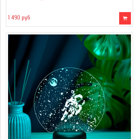
1 490 руб