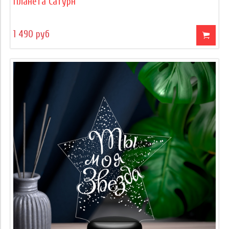
Планета Сатурн
1 490 руб