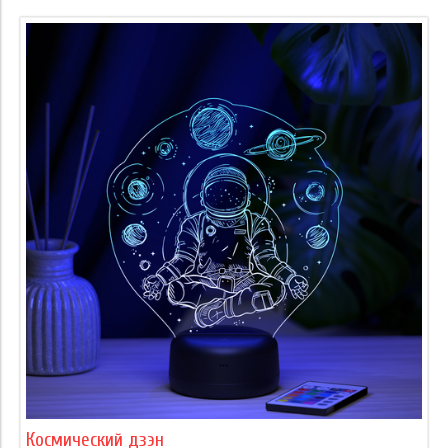
Космический дзэн