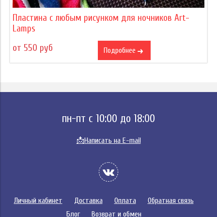
Пластина с любым рисунком для ночников Art-
Lamps
от 550 руб
Подробнее
пн-пт с 10:00 до 18:00
📩
Написать на E-mail
Личный кабинет
Доставка
Оплата
Обратная связь
Блог
Возврат и обмен