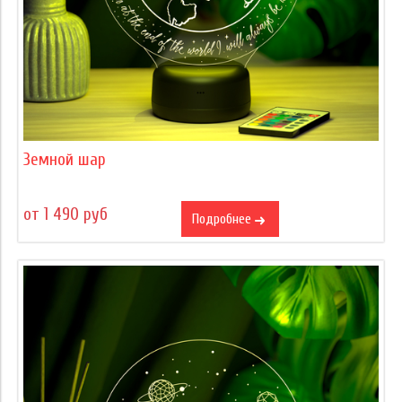
Земной шар
от 1 490 руб
Подробнее