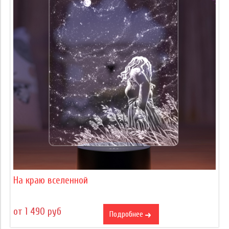
На краю вселенной
от 1 490 руб
Подробнее