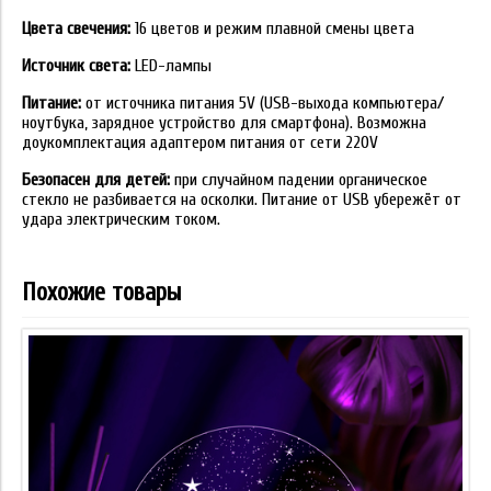
Цвета свечения:
16 цветов и режим плавной смены цвета
Источник света:
LED-лампы
Питание:
от источника питания 5V (USB-выхода компьютера/
ноутбука, зарядное устройство для смартфона). Возможна
доукомплектация адаптером питания от сети 220V
Безопасен для детей:
при случайном падении органическое
стекло не разбивается на осколки. Питание от USB убережёт от
удара электрическим током.
Похожие товары