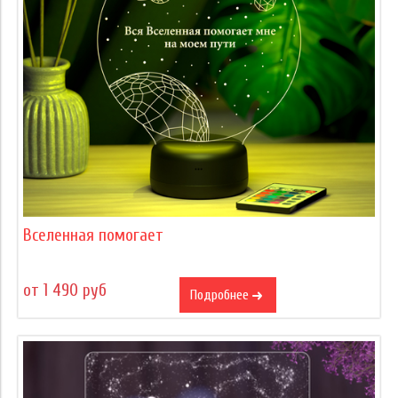
Вселенная помогает
от 1 490 руб
Подробнее