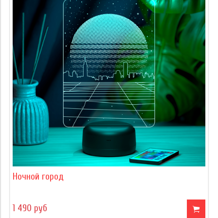
Ночной город
1 490 руб