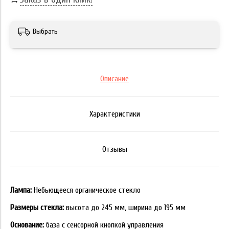
Выбрать
Описание
Характеристики
Отзывы
Лампа:
Небьющееся органическое стекло
Размеры стекла:
высота до 245 мм, ширина до 195 мм
Основание:
база с сенсорной кнопкой управления