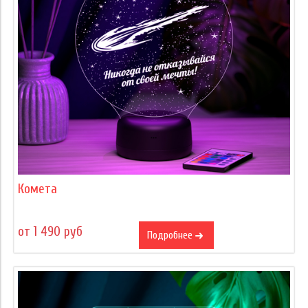
Комета
от 1 490 руб
Подробнее