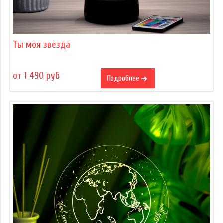
Ты моя звезда
от 1 490 руб
Подробнее