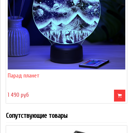
Парад планет
1 490 руб
Сопутствующие товары