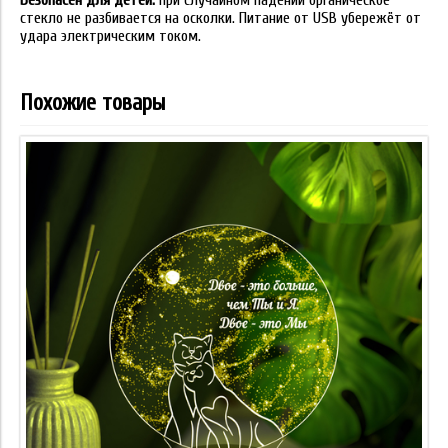
Безопасен для детей:
при случайном падении органическое
стекло не разбивается на осколки. Питание от USB убережёт от
удара электрическим током.
Похожие товары