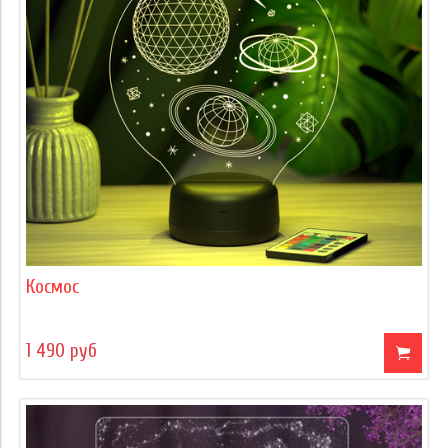
Космос
1 490 руб