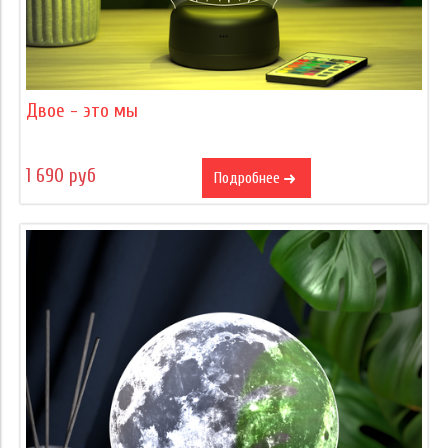
Двое - это мы
1 690 руб
Подробнее