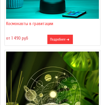
Космонавты в гравитации
от 1 490 руб
Подробнее