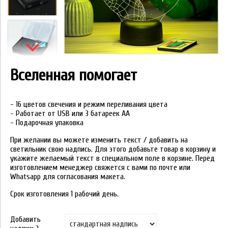
Вселенная помогает
- 16 цветов свечения и режим переливания цвета
- Работает от USB или 3 батареек АА
- Подарочная упаковка
При желании вы можете изменить текст / добавить на
светильник свою надпись. Для этого добавьте товар в корзину и
укажите желаемый текст в специальном поле в корзине. Перед
изготовлением менеджер свяжется с вами по почте или
Whatsapp для согласования макета.
Срок изготовления 1 рабочий день.
Добавить