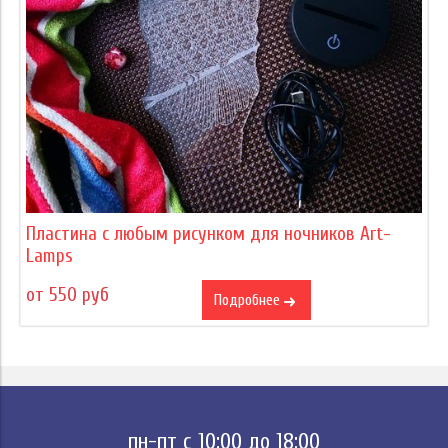
Пластина с любым рисунком для ночников Art-
Lamps
от 550 руб
Подробнее
пн-пт с 10:00 до 18:00