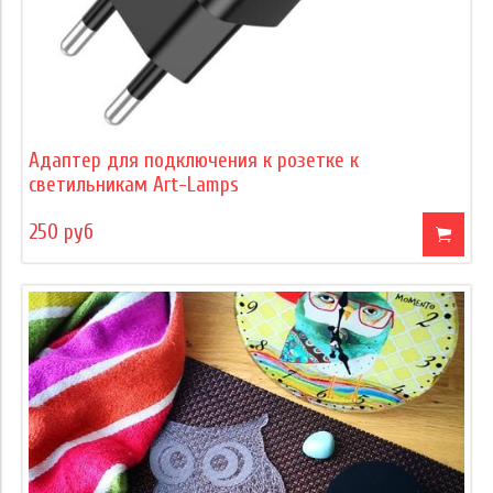
Адаптер для подключения к розетке к
светильникам Art-Lamps
250 руб