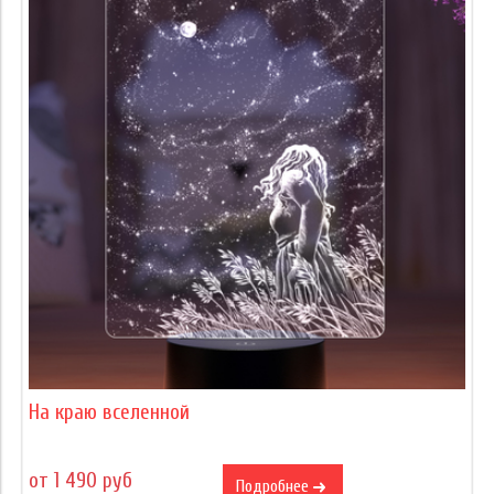
На краю вселенной
от 1 490 руб
Подробнее