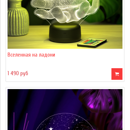
Вселенная на ладони
1 490 руб