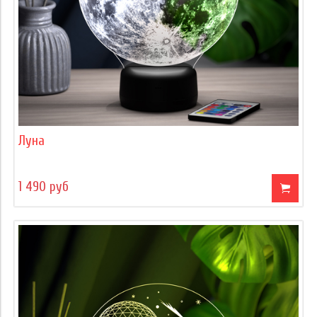
Луна
1 490 руб