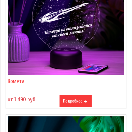
Комета
от 1 490 руб
Подробнее