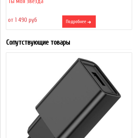
Ты моя звезда
от 1 490 руб
Подробнее
Сопутствующие товары