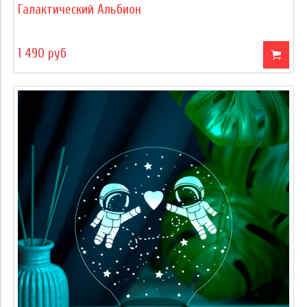
Галактический Альбион
1 490 руб