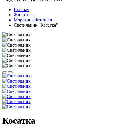
Главная
Животные
Морские обитатели
Светильник "Косатка"
Косатка