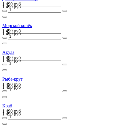
1 490 руб
1 490 руб
Морской конёк
1 490 руб
1 490 руб
Акула
1 490 руб
1 490 руб
Рыба-круг
1 490 руб
1 490 руб
Краб
1 490 руб
1 490 руб