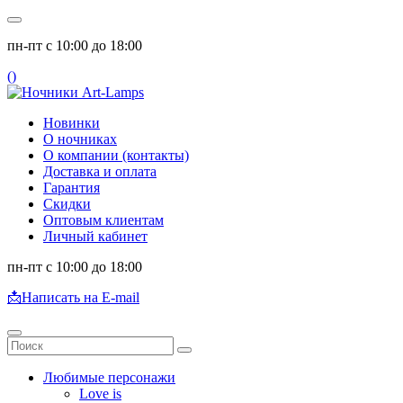
пн-пт с 10:00 до 18:00
(
)
Новинки
О ночниках
О компании (контакты)
Доставка и оплата
Гарантия
Скидки
Оптовым клиентам
Личный кабинет
пн-пт с 10:00 до 18:00
📩
Написать на E-mail
Любимые персонажи
Love is