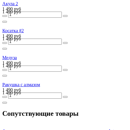
Акула 2
1 490 руб
1 490 руб
Косатка #2
1 490 руб
1 490 руб
Медуза
1 490 руб
1 490 руб
Ракушка с алмазом
1 490 руб
1 490 руб
Сопутствующие товары