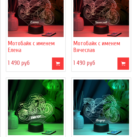
Мотобайк с именем
Мотобайк с именем
Елена
Вячеслав
1 490 руб
1 490 руб