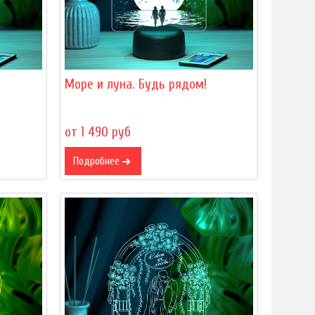
Море и луна. Будь рядом!
от 1 490 руб
Подробнее