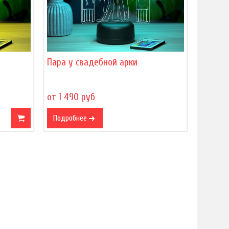
Пара у свадебной арки
от 1 490 руб
Подробнее