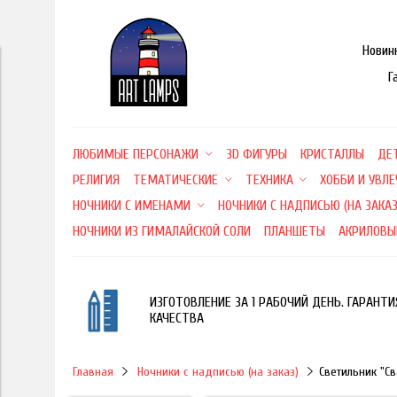
Новин
Г
ЛЮБИМЫЕ ПЕРСОНАЖИ
3D ФИГУРЫ
КРИСТАЛЛЫ
ДЕ
РЕЛИГИЯ
ТЕМАТИЧЕСКИЕ
ТЕХНИКА
ХОББИ И УВЛ
НОЧНИКИ С ИМЕНАМИ
НОЧНИКИ С НАДПИСЬЮ (НА ЗАКАЗ
НОЧНИКИ ИЗ ГИМАЛАЙСКОЙ СОЛИ
ПЛАНШЕТЫ
АКРИЛОВЫ
ИЗГОТОВЛЕНИЕ ЗА 1 РАБОЧИЙ ДЕНЬ. ГАРАНТИ
КАЧЕСТВА
Главная
Ночники с надписью (на заказ)
Светильник "С