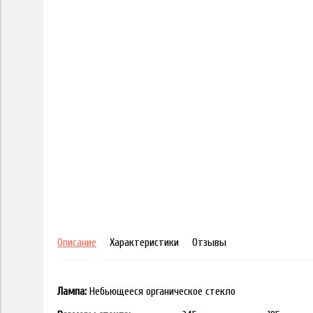
Описание
Характеристики
Отзывы
Лампа:
Небьющееся органическое стекло