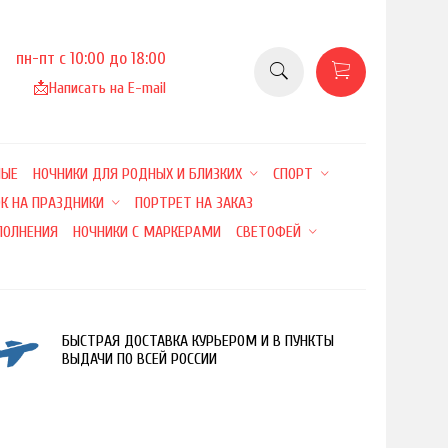
пн-пт с 10:00 до 18:00
📩
Написать на E-mail
НЫЕ
НОЧНИКИ ДЛЯ РОДНЫХ И БЛИЗКИХ
СПОРТ
К НА ПРАЗДНИКИ
ПОРТРЕТ НА ЗАКАЗ
ПОЛНЕНИЯ
НОЧНИКИ С МАРКЕРАМИ
СВЕТОФЕЙ
БЫСТРАЯ ДОСТАВКА КУРЬЕРОМ И В ПУНКТЫ
ВЫДАЧИ ПО ВСЕЙ РОССИИ