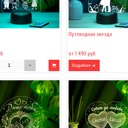
Путеводная звезда
уб
от 1 490 руб
Подробнее