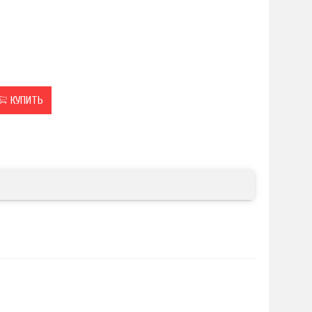
КУПИТЬ