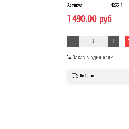
Артикул
N255-1
1 490.00 руб
Заказ в один клик!
Выбрать