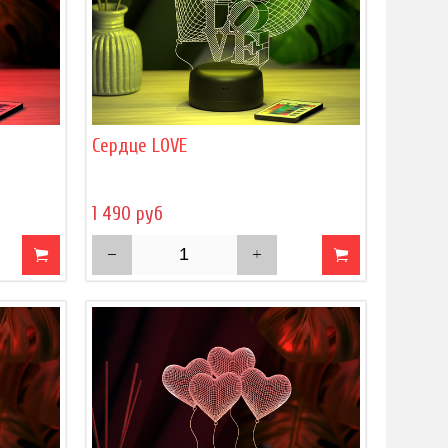
Сердце LOVE
1 490 руб