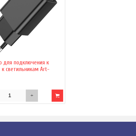
р для подключения к
 к светильникам Art-