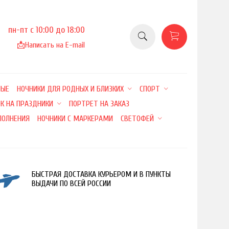
пн-пт с 10:00 до 18:00
📩
Написать на E-mail
НЫЕ
НОЧНИКИ ДЛЯ РОДНЫХ И БЛИЗКИХ
СПОРТ
К НА ПРАЗДНИКИ
ПОРТРЕТ НА ЗАКАЗ
ПОЛНЕНИЯ
НОЧНИКИ С МАРКЕРАМИ
СВЕТОФЕЙ
БЫСТРАЯ ДОСТАВКА КУРЬЕРОМ И В ПУНКТЫ
ВЫДАЧИ ПО ВСЕЙ РОССИИ