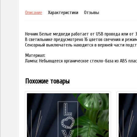
Описание
Характеристики
Отзывы
Ночник Белые медведи работает от USB провода или от 3
В светильнике предусмотрено 16 цветов свечения и режи
Сенсорный выключатель находится в верхней части подст
Материал:
Лампа: Небьющееся органическое стекло-база из ABS пла
Похожие товары