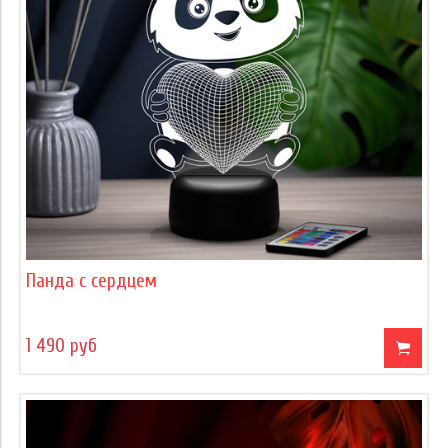
Панда с сердцем
1 490 руб