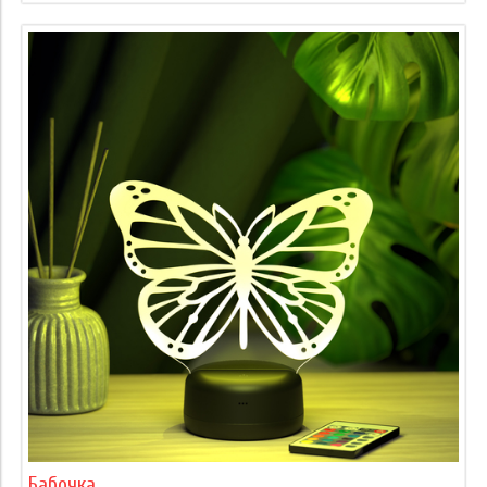
Бабочка