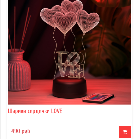
Шарики сердечки LOVE
1 490 руб