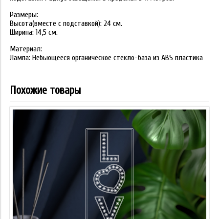
Размеры:
Высота(вместе с подставкой): 24 см.
Ширина: 14,5 см.
Материал:
Лампа: Небьющееся органическое стекло-база из ABS пластика
Похожие товары