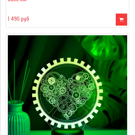
1 490 руб