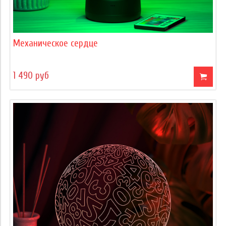
Механическое сердце
1 490 руб