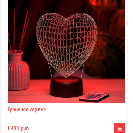
Граненое сердце
1 490 руб