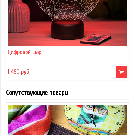
Цифровой шар
1 490 руб
Сопутствующие товары