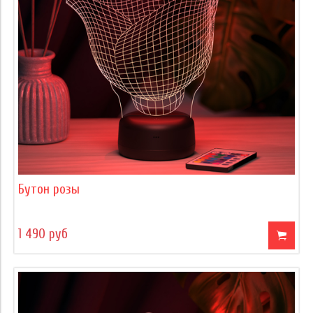
Бутон розы
1 490 руб