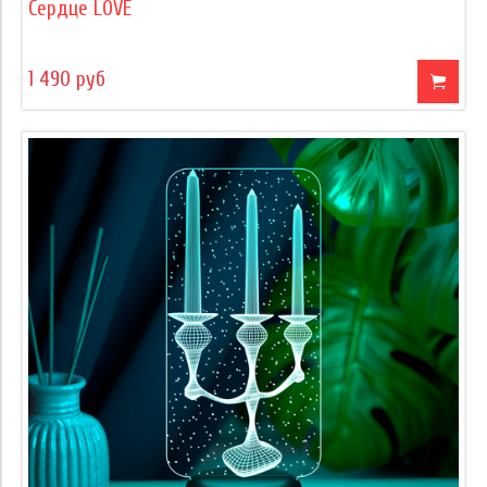
Сердце LOVE
1 490 руб