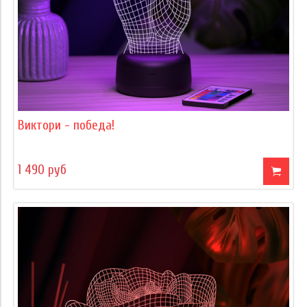
Виктори - победа!
1 490 руб