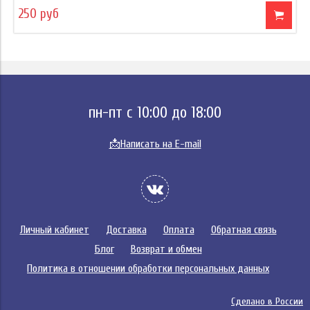
250 руб
пн-пт с 10:00 до 18:00
📩
Написать на E-mail
Личный кабинет
Доставка
Оплата
Обратная связь
Блог
Возврат и обмен
Политика в отношении обработки персональных данных
Сделано в России