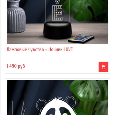
Ламповые чувства - Ночник LOVE
1 490 руб