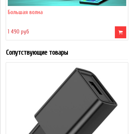
Большая волна
1 490 руб
Сопутствующие товары