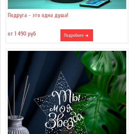
Подруга - это одна душа!
от 1 490 руб
Подробнее