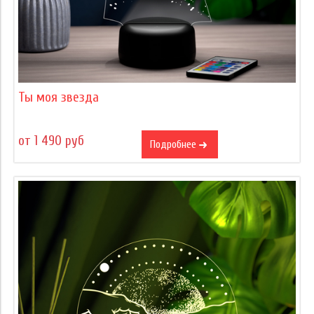
Ты моя звезда
от 1 490 руб
Подробнее