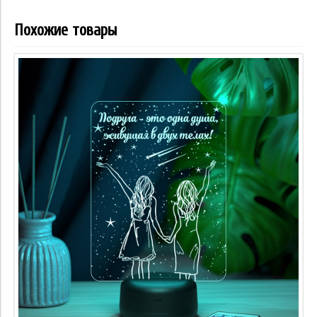
Похожие товары