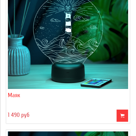
Маяк
1 490 руб