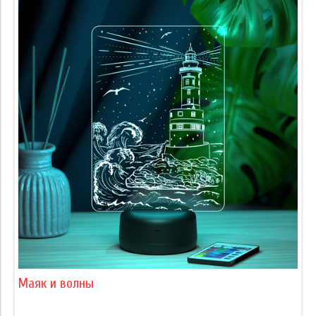
Маяк и волны