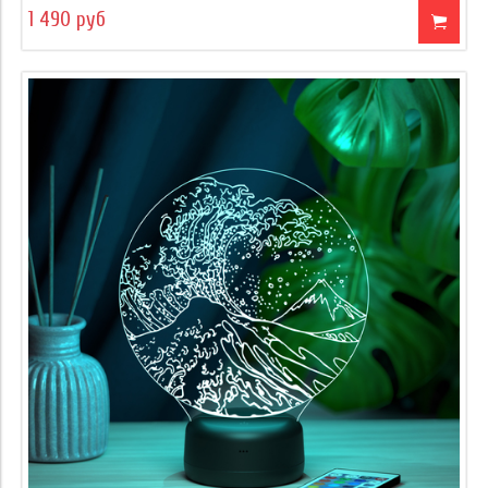
1 490 руб