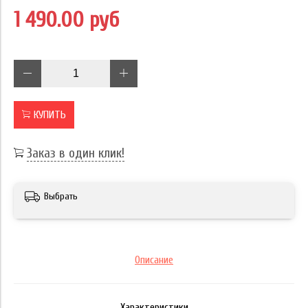
1 490.00 руб
КУПИТЬ
Заказ в один клик!
Выбрать
Описание
Характеристики