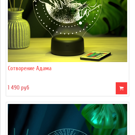
Сотворение Адама
1 490 руб