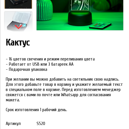
Кактус
- 16 цветов свечения и режим переливания цвета
- Работает от USB или 3 батареек АА
- Подарочная упаковка
При желании вы можно добавить на светильник свою надпись.
Для этого добавьте товар в корзину и укажите желаемый текст
в специальном поле в корзине. Перед изготовлением менеджер
свяжется с вами по почте или Whatsapp для согласования
макета.
Срок изготовления 1 рабочий день.
Артикул
S520