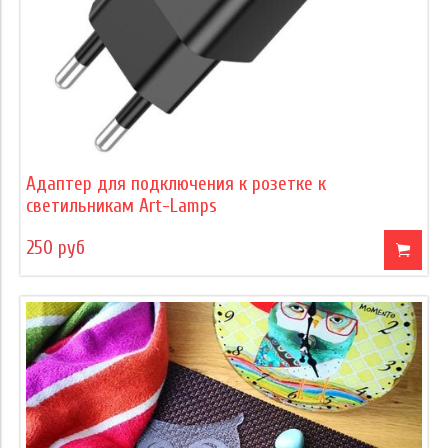
Адаптер для подключения к розетке к
светильникам Art-Lamps
250 руб