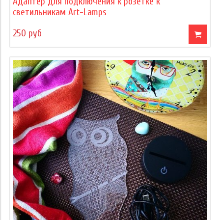
Адаптер для подключения к розетке к
светильникам Art-Lamps
250 руб