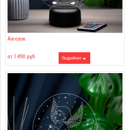
Ангелок
от 1 490 руб
Подробнее