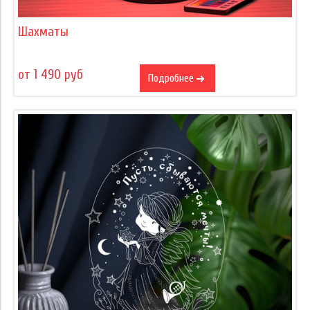
Шахматы
от 1 490 руб
Подробнее