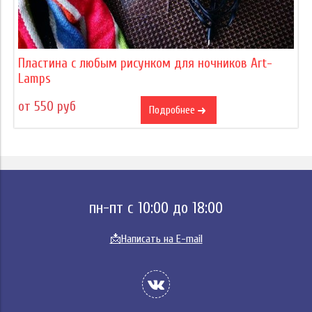
Пластина с любым рисунком для ночников Art-
Lamps
от 550 руб
Подробнее
пн-пт с 10:00 до 18:00
📩
Написать на E-mail