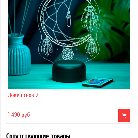
Ловец снов 2
1 490 руб
Сопутствующие товары