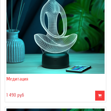
Медитация
1 490 руб