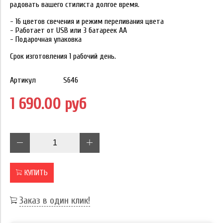
радовать вашего стилиста долгое время.
- 16 цветов свечения и режим переливания цвета
- Работает от USB или 3 батареек АА
- Подарочная упаковка
Срок изготовления 1 рабочий день.
Артикул
S646
1 690.00 руб
КУПИТЬ
Заказ в один клик!