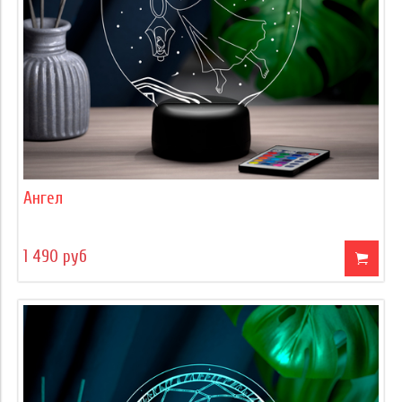
Ангел
1 490 руб