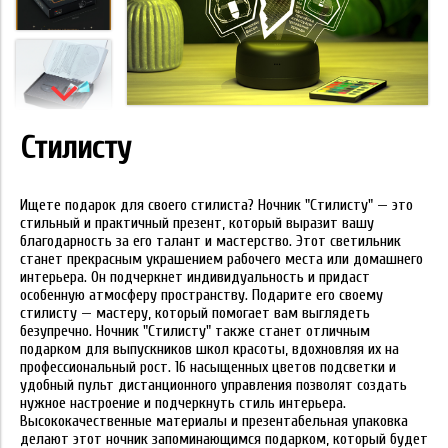
Стилисту
Ищете подарок для своего стилиста? Ночник "Стилисту" — это
стильный и практичный презент, который выразит вашу
благодарность за его талант и мастерство. Этот светильник
станет прекрасным украшением рабочего места или домашнего
интерьера. Он подчеркнет индивидуальность и придаст
особенную атмосферу пространству. Подарите его своему
стилисту — мастеру, который помогает вам выглядеть
безупречно. Ночник "Стилисту" также станет отличным
подарком для выпускников школ красоты, вдохновляя их на
профессиональный рост. 16 насыщенных цветов подсветки и
удобный пульт дистанционного управления позволят создать
нужное настроение и подчеркнуть стиль интерьера.
Высококачественные материалы и презентабельная упаковка
делают этот ночник запоминающимся подарком, который будет