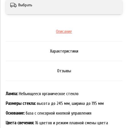
Выбрать
Описание
Характеристики
Отзывы
Лампа:
Небьющееся органическое стекло
Размеры стекла:
высота до 245 мм, ширина до 195 мм
Основание:
база с сенсорной кнопкой управления
Цвета свечения:
16 цветов и режим плавной смены цвета