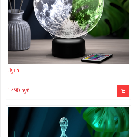
Луна
1 490 руб