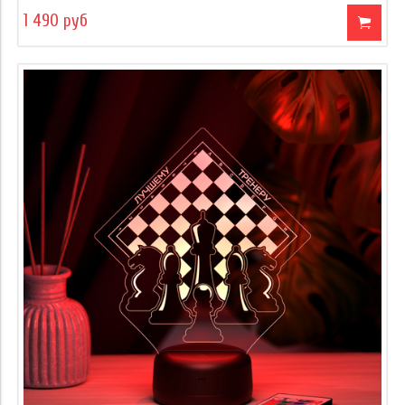
1 490 руб