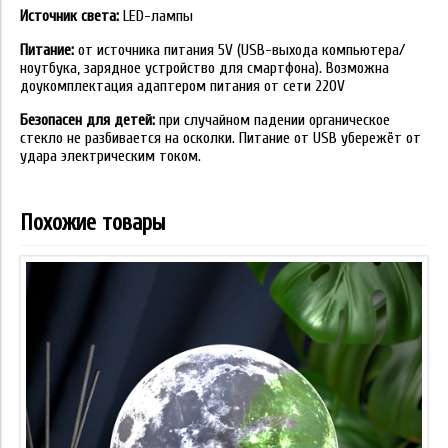
Источник света:
LED-лампы
Питание:
от источника питания 5V (USB-выхода компьютера/
ноутбука, зарядное устройство для смартфона). Возможна
доукомплектация адаптером питания от сети 220V
Безопасен для детей:
при случайном падении органическое
стекло не разбивается на осколки. Питание от USB убережёт от
удара электрическим током.
Похожие товары