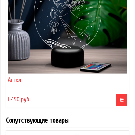
Ангел
1 490 руб
Сопутствующие товары