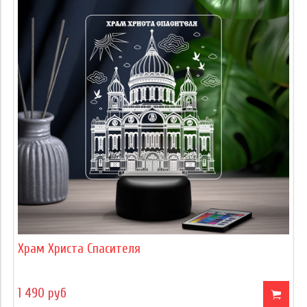
Храм Христа Спасителя
1 490 руб