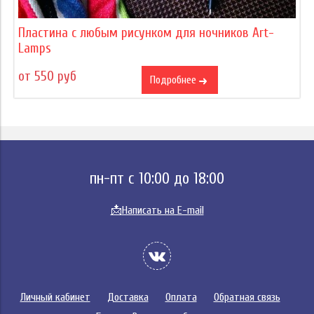
Пластина с любым рисунком для ночников Art-
Lamps
от 550 руб
Подробнее
пн-пт с 10:00 до 18:00
📩
Написать на E-mail
Личный кабинет
Доставка
Оплата
Обратная связь