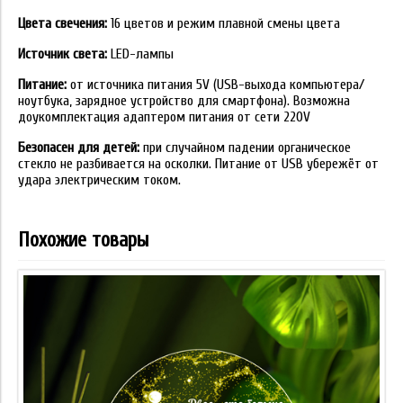
Цвета свечения:
16 цветов и режим плавной смены цвета
Источник света:
LED-лампы
Питание:
от источника питания 5V (USB-выхода компьютера/
ноутбука, зарядное устройство для смартфона). Возможна
доукомплектация адаптером питания от сети 220V
Безопасен для детей:
при случайном падении органическое
стекло не разбивается на осколки. Питание от USB убережёт от
удара электрическим током.
Похожие товары