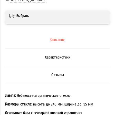
Выбрать
Описание
Характеристики
Отзывы
Лампа:
Небьющееся органическое стекло
Размеры стекла:
высота до 245 мм, ширина до 195 мм
Основание:
база с сенсорной кнопкой управления