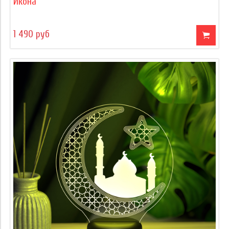
Икона
1 490 руб