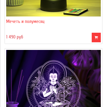
Мечеть и полумесяц
1 490 руб