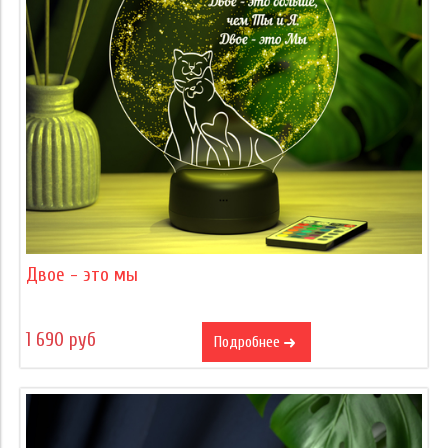
Двое - это мы
1 690 руб
Подробнее