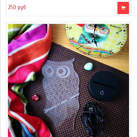
250 руб