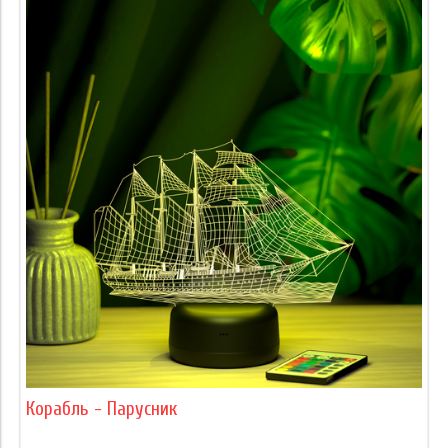
Корабль - Парусник