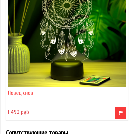
Ловец снов
1 490 руб
Сопутствующие товары