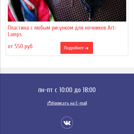
Пластина с любым рисунком для ночников Art-
Lamps
от 550 руб
Подробнее
пн-пт с 10:00 до 18:00
📩
Написать на E-mail