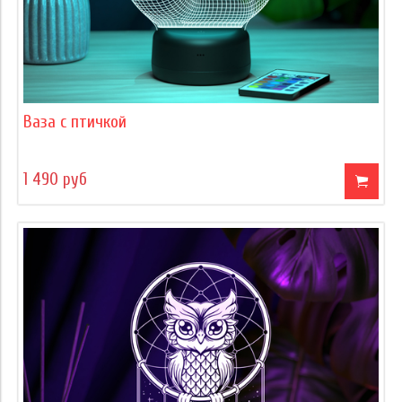
Ваза с птичкой
1 490 руб