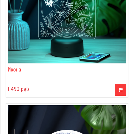
Икона
1 490 руб