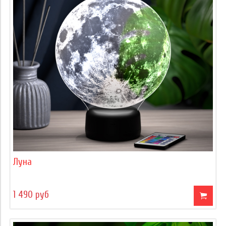
Луна
1 490 руб