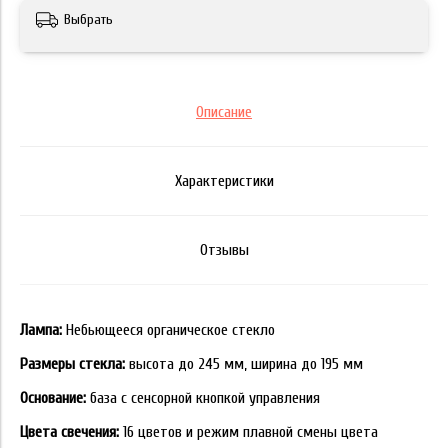
Выбрать
Описание
Характеристики
Отзывы
Лампа:
Небьющееся органическое стекло
Размеры стекла:
высота до 245 мм, ширина до 195 мм
Основание:
база с сенсорной кнопкой управления
Цвета свечения:
16 цветов и режим плавной смены цвета