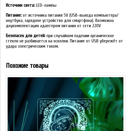
Источник света:
LED-лампы
Питание:
от источника питания 5V (USB-выхода компьютера/
ноутбука, зарядное устройство для смартфона). Возможна
доукомплектация адаптером питания от сети 220V
Безопасен для детей:
при случайном падении органическое
стекло не разбивается на осколки. Питание от USB убережёт от
удара электрическим током.
Похожие товары