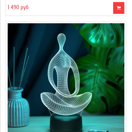
1 490 руб