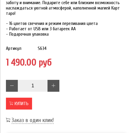
заботу и внимание. Подарите себе или близким возможность
наслаждаться уютной атмосферой, наполненной магией Карт
таро!
- 16 цветов свечения и режим переливания цвета
- Работает от USB или 3 батареек АА
- Подарочная упаковка
Артикул
S634
1 490.00 руб
КУПИТЬ
Заказ в один клик!