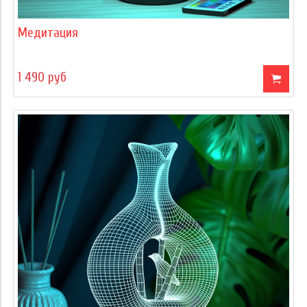
Медитация
1 490 руб