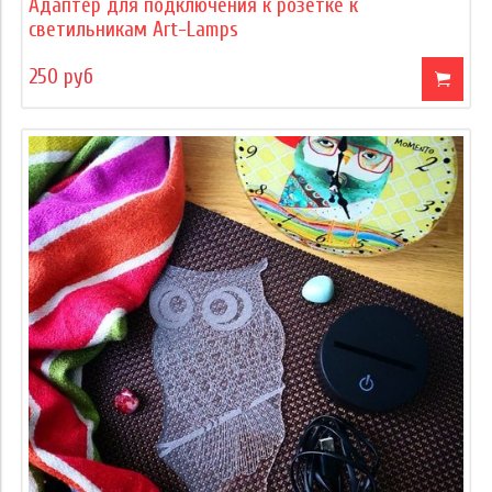
Адаптер для подключения к розетке к
светильникам Art-Lamps
250 руб