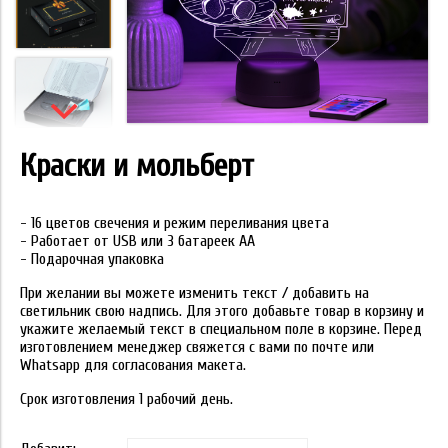
Краски и мольберт
- 16 цветов свечения и режим переливания цвета
- Работает от USB или 3 батареек АА
- Подарочная упаковка
При желании вы можете изменить текст / добавить на
светильник свою надпись. Для этого добавьте товар в корзину и
укажите желаемый текст в специальном поле в корзине. Перед
изготовлением менеджер свяжется с вами по почте или
Whatsapp для согласования макета.
Срок изготовления 1 рабочий день.