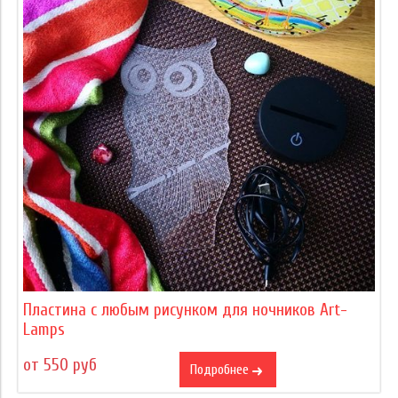
Пластина с любым рисунком для ночников Art-
Lamps
от 550 руб
Подробнее