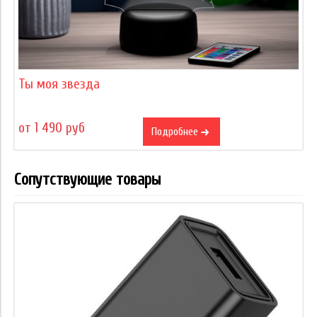
Ты моя звезда
от 1 490 руб
Подробнее
Сопутствующие товары