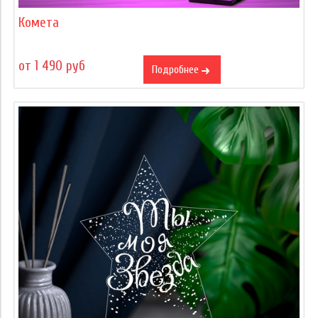
Комета
от 1 490 руб
Подробнее