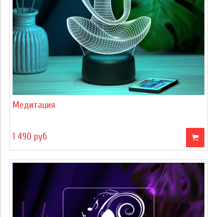
Медитация
1 490 руб