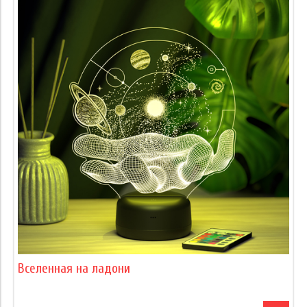
Вселенная на ладони