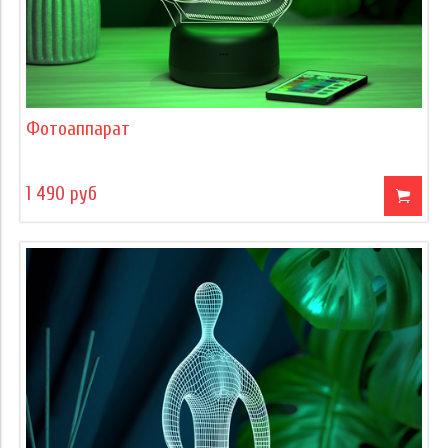
Фотоаппарат
1 490 руб