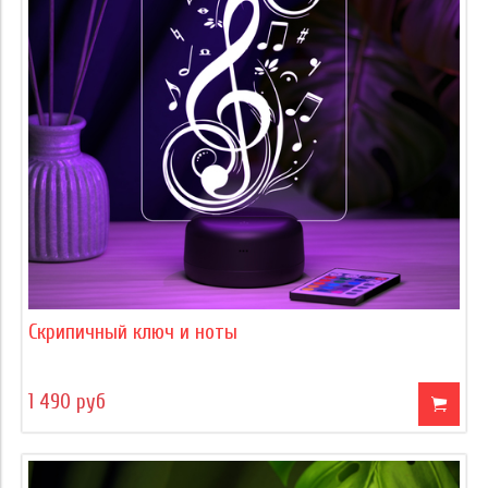
Скрипичный ключ и ноты
1 490 руб