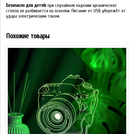
Безопасен для детей:
при случайном падении органическое
стекло не разбивается на осколки. Питание от USB убережёт от
удара электрическим током.
Похожие товары