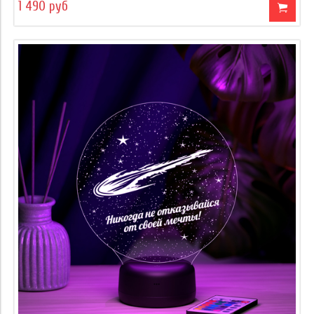
1 490 руб