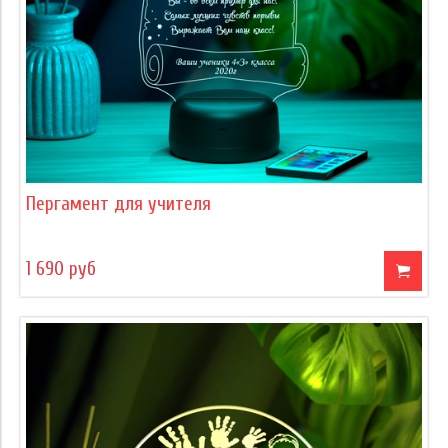
Пергамент для учителя
1 690 руб