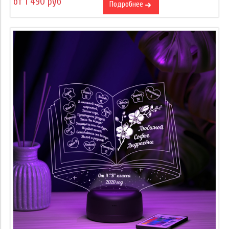
от 1 490 руб
Подробнее