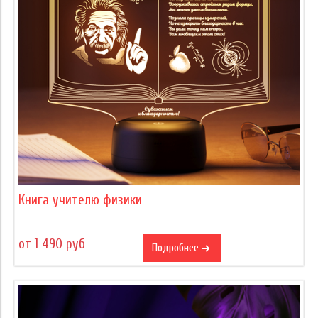
Книга учителю физики
от 1 490 руб
Подробнее