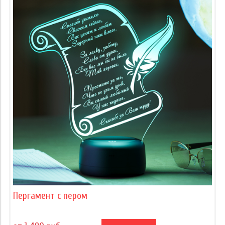
Пергамент с пером