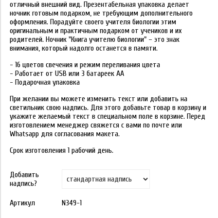
отличный внешний вид. Презентабельная упаковка делает
ночник готовым подарком, не требующим дополнительного
оформления. Порадуйте своего учителя биологии этим
оригинальным и практичным подарком от учеников и их
родителей. Ночник "Книга учителю биологии" – это знак
внимания, который надолго останется в памяти.
- 16 цветов свечения и режим переливания цвета
- Работает от USB или 3 батареек АА
- Подарочная упаковка
При желании вы можете изменить текст или добавить на
светильник свою надпись. Для этого добавьте товар в корзину и
укажите желаемый текст в специальном поле в корзине. Перед
изготовлением менеджер свяжется с вами по почте или
Whatsapp для согласования макета.
Срок изготовления 1 рабочий день.
Добавить
надпись?
Артикул
N349-1