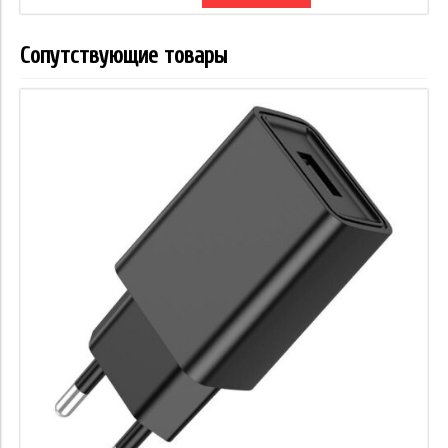
Сопутствующие товары