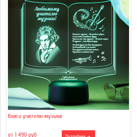
Книга учителю музыки
от 1 490 руб
Подробнее