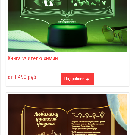
Книга учителю химии
от 1 490 руб
Подробнее