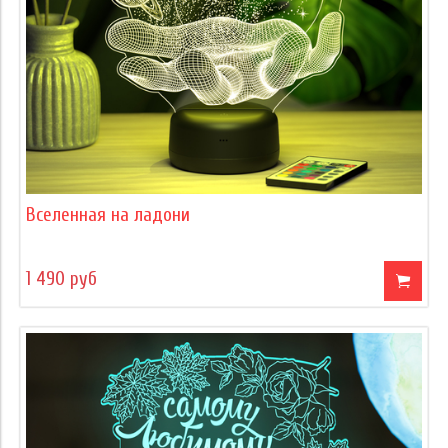
Вселенная на ладони
1 490 руб