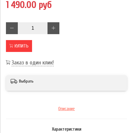
1 490.00 руб
КУПИТЬ
Заказ в один клик!
Выбрать
Описание
Характеристики