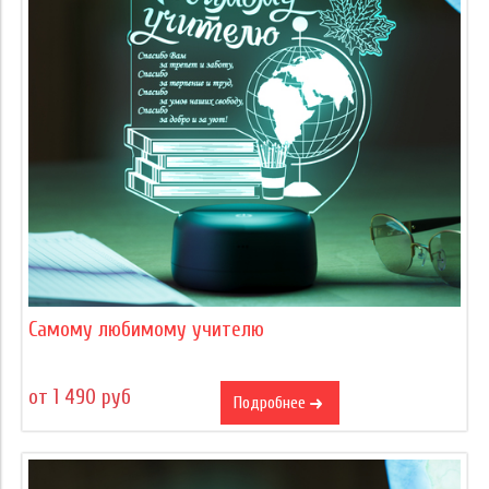
Самому любимому учителю
от 1 490 руб
Подробнее