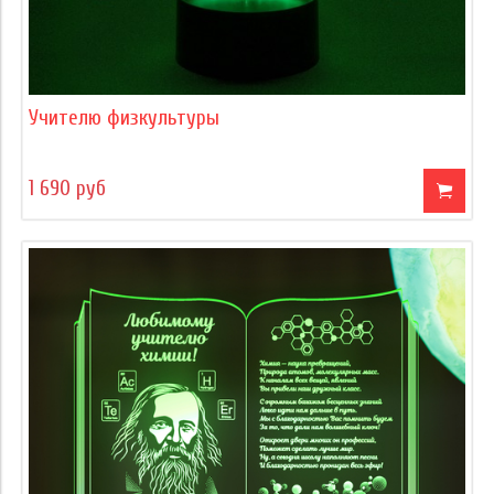
Учителю физкультуры
1 690 руб