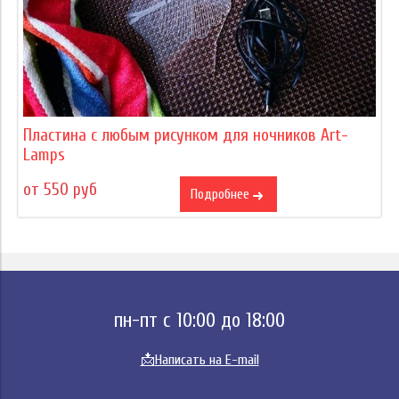
Пластина с любым рисунком для ночников Art-
Lamps
от 550 руб
Подробнее
пн-пт с 10:00 до 18:00
📩
Написать на E-mail