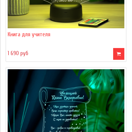
Книга для учителя
1 690 руб