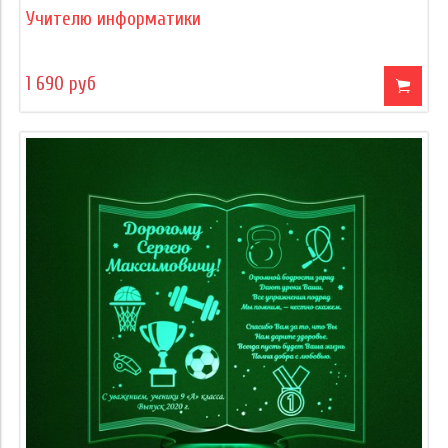
Учителю информатики
1 690 руб