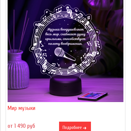
Мир музыки
от 1 490 руб
Подробнее