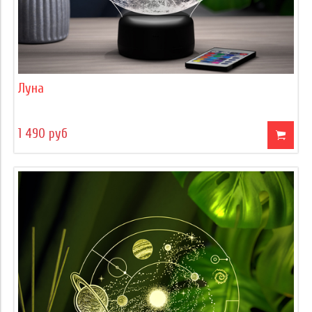
Луна
1 490 руб