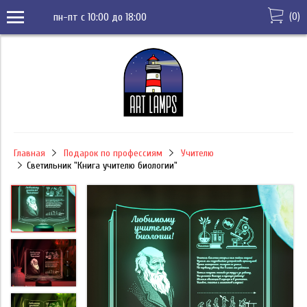
(
0
)
пн-пт с 10:00 до 18:00
Главная
Подарок по профессиям
Учителю
Светильник "Книга учителю биологии"