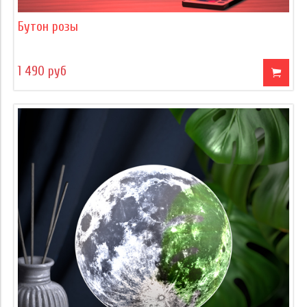
Бутон розы
1 490 руб