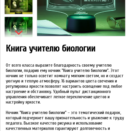
Книга учителю биологии
От всего класса выразите благодарность своему учителю
биологии, подарив ему ночник "Книга учителю биологии". Этот
ночник не только осветит комнату мягким светом, но и создаст
уютную и теплую атмосферу. 16 вариантов цвета свечения и
регулировка яркости позволят настроить освещение под любое
настроение и обстановку. Удобный пульт дистанционного
управления обеспечивает легкое переключение цветов и
настройку яркости.
Ночник "Книга учителю биологии" – это тематический подарок,
который подчеркнет вашу признательность и уважение к труду
педагога. Высокое качество рисунка и использование
качественных материалов гарантируют долговечность и