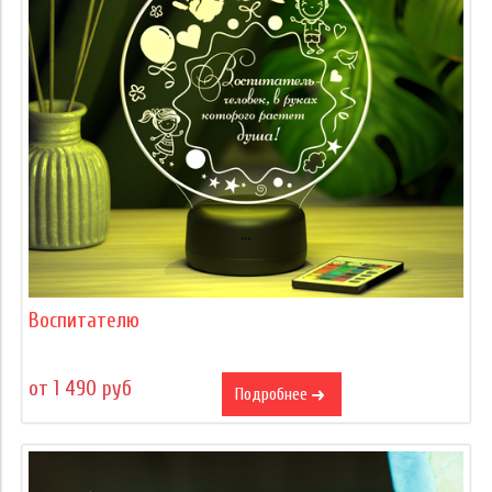
Воспитателю
от 1 490 руб
Подробнее