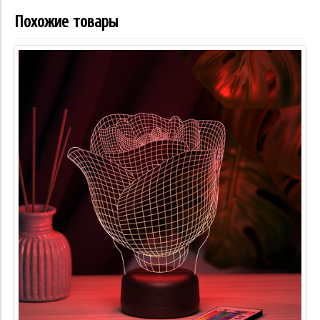
Похожие товары