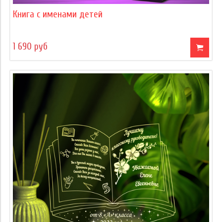
Книга с именами детей
1 690 руб