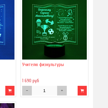
Учителю физкультуры
1 690 руб