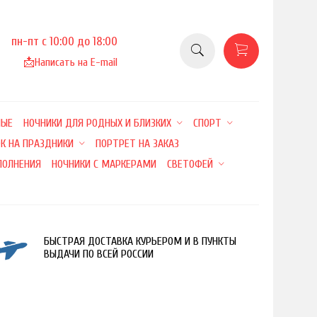
пн-пт с 10:00 до 18:00
📩
Написать на E-mail
НЫЕ
НОЧНИКИ ДЛЯ РОДНЫХ И БЛИЗКИХ
СПОРТ
К НА ПРАЗДНИКИ
ПОРТРЕТ НА ЗАКАЗ
ПОЛНЕНИЯ
НОЧНИКИ С МАРКЕРАМИ
СВЕТОФЕЙ
БЫСТРАЯ ДОСТАВКА КУРЬЕРОМ И В ПУНКТЫ
ВЫДАЧИ ПО ВСЕЙ РОССИИ