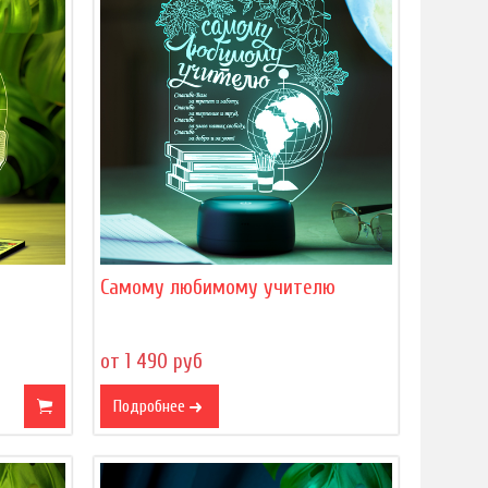
Самому любимому учителю
от 1 490 руб
Подробнее