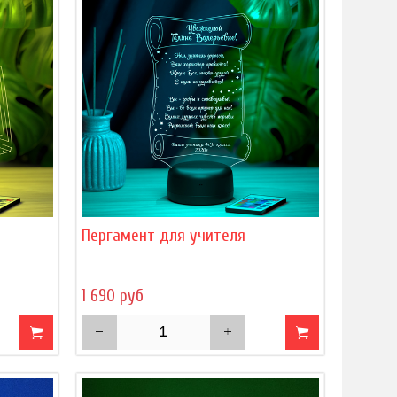
Пергамент для учителя
1 690 руб