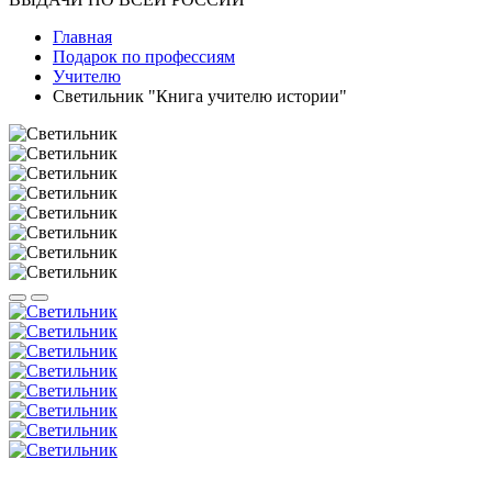
Главная
Подарок по профессиям
Учителю
Светильник "Книга учителю истории"