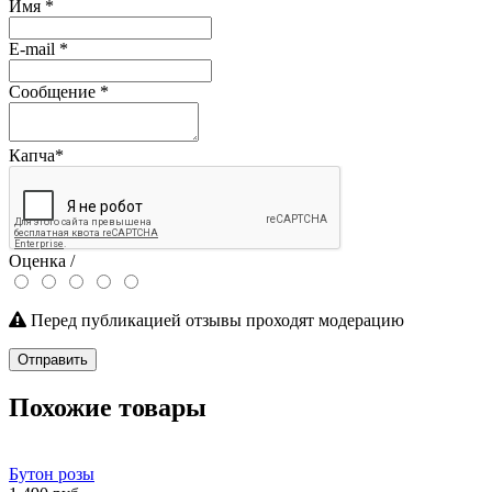
Имя
*
E-mail
*
Сообщение
*
Капча
*
Оценка /
Перед публикацией отзывы проходят модерацию
Отправить
Похожие товары
Бутон розы