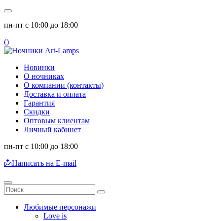
пн-пт с 10:00 до 18:00
(
)
Новинки
О ночниках
О компании (контакты)
Доставка и оплата
Гарантия
Скидки
Оптовым клиентам
Личный кабинет
пн-пт с 10:00 до 18:00
📩
Написать на E-mail
Любимые персонажи
Love is