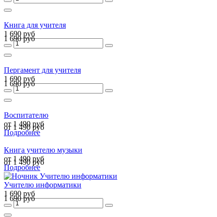
Книга для учителя
1 690 руб
1 690 руб
Пергамент для учителя
1 690 руб
1 690 руб
Воспитателю
от 1 490 руб
от 1 490 руб
Подробнее
Книга учителю музыки
от 1 490 руб
от 1 490 руб
Подробнее
Учителю информатики
1 690 руб
1 690 руб