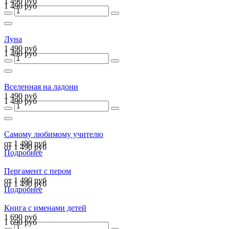
1 490 руб
1 490 руб
Луна
1 490 руб
1 490 руб
Вселенная на ладони
1 490 руб
1 490 руб
Самому любимому учителю
от 1 490 руб
от 1 490 руб
Подробнее
Пергамент с пером
от 1 490 руб
от 1 490 руб
Подробнее
Книга с именами детей
1 690 руб
1 690 руб