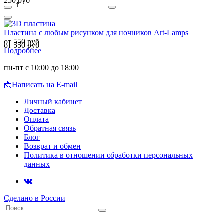
250 руб
Пластина с любым рисунком для ночников Art-Lamps
от 550 руб
от 550 руб
Подробнее
пн-пт с 10:00 до 18:00
📩
Написать на E-mail
Личный кабинет
Доставка
Оплата
Обратная связь
Блог
Возврат и обмен
Политика в отношении обработки персональных
данных
Сделано в России