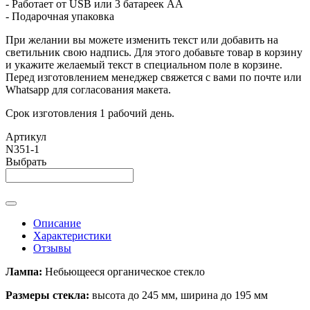
- Работает от USB или 3 батареек АА
- Подарочная упаковка
При желании вы можете изменить текст или добавить на
светильник свою надпись. Для этого добавьте товар в корзину
и укажите желаемый текст в специальном поле в корзине.
Перед изготовлением менеджер свяжется с вами по почте или
Whatsapp для согласования макета.
Срок изготовления 1 рабочий день.
Артикул
N351-1
Выбрать
Описание
Характеристики
Отзывы
Лампа:
Небьющееся органическое стекло
Размеры стекла:
высота до 245 мм, ширина до 195 мм