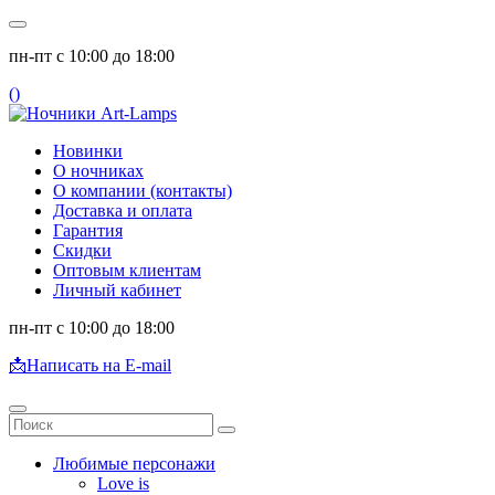
пн-пт с 10:00 до 18:00
(
)
Новинки
О ночниках
О компании (контакты)
Доставка и оплата
Гарантия
Скидки
Оптовым клиентам
Личный кабинет
пн-пт с 10:00 до 18:00
📩
Написать на E-mail
Любимые персонажи
Love is