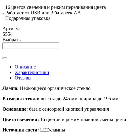
- 16 цветов свечения и режим переливания цвета
- Работает от USB или 3 батареек АА
- Подарочная упаковка
Артикул
S554
Выбрать
Описание
Характеристики
Отзывы
Лампа:
Небьющееся органическое стекло
Размеры стекла:
высота до 245 мм, ширина до 195 мм
Основание:
база с сенсорной кнопкой управления
Цвета свечения:
16 цветов и режим плавной смены цвета
Источник света:
LED-лампы