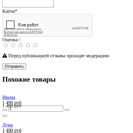
Капча
*
Оценка /
Перед публикацией отзывы проходят модерацию
Отправить
Похожие товары
Икона
1 490 руб
1 490 руб
Луна
1 490 руб