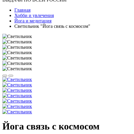
Главная
Хобби и увлечения
Йога и медитация
Светильник "Йога связь с космосом"
Йога связь с космосом