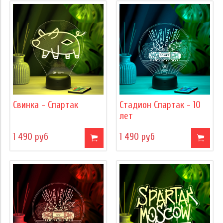
Свинка - Спартак
Стадион Спартак - 10
лет
1 490 руб
1 490 руб