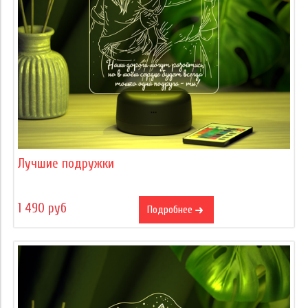
Лучшие подружки
1 490 руб
Подробнее