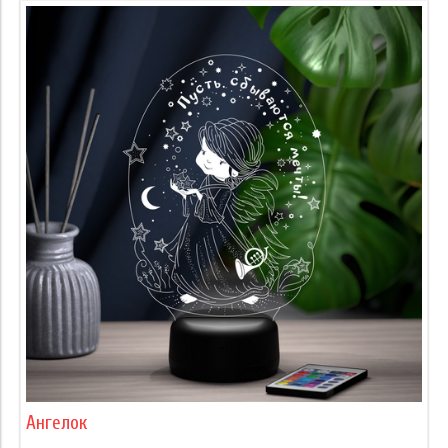
Ангелок