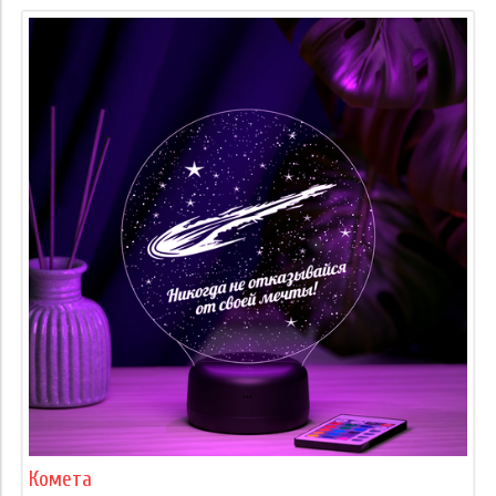
Комета