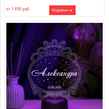
от 1 490 руб
Подробнее