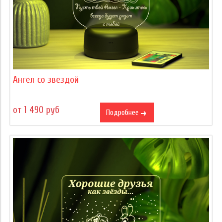
Ангел со звездой
от 1 490 руб
Подробнее