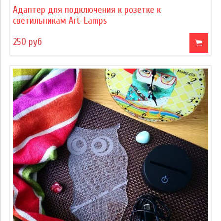
Адаптер для подключения к розетке к
светильникам Art-Lamps
250 руб