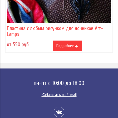
Пластина с любым рисунком для ночников Art-
Lamps
от 550 руб
Подробнее
пн-пт с 10:00 до 18:00
📩
Написать на E-mail