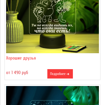
Хорошие друзья
от 1 490 руб
Подробнее