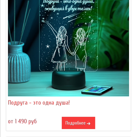
Подруга - это одна душа!
от 1 490 руб
Подробнее