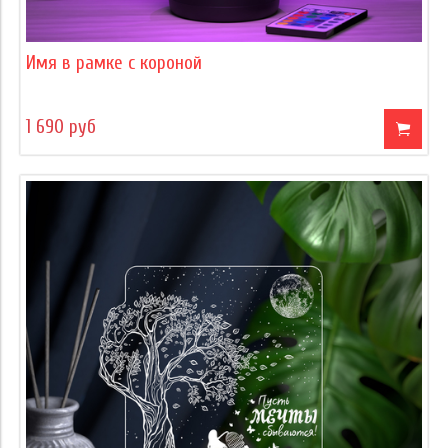
Имя в рамке с короной
1 690 руб