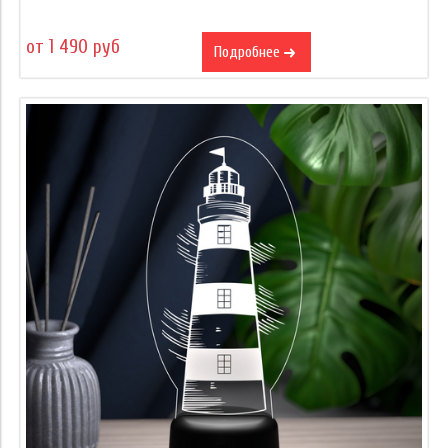
от 1 490 руб
Подробнее