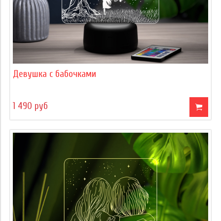
Девушка с бабочками
1 490 руб