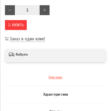
КУПИТЬ
Заказ в один клик!
Выбрать
Описание
Характеристики