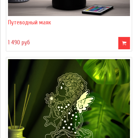
Путеводный маяк
1 490 руб