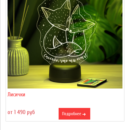
Лисички
от 1 490 руб
Подробнее