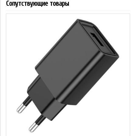
Сопутствующие товары