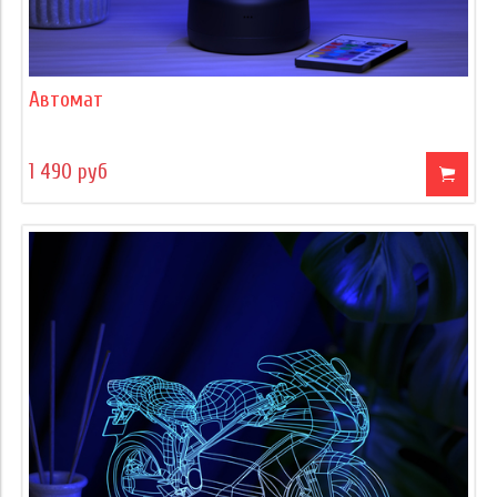
Автомат
1 490 руб