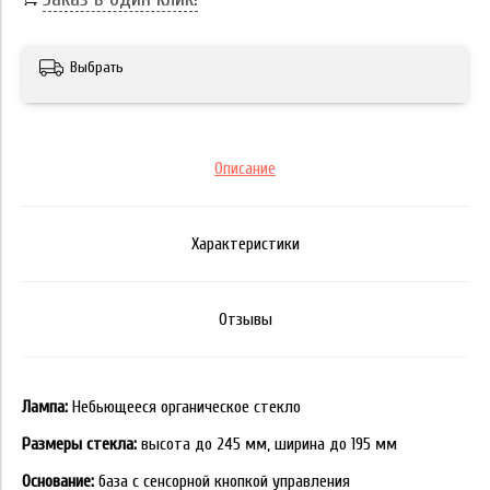
Выбрать
Описание
Характеристики
Отзывы
Лампа:
Небьющееся органическое стекло
Размеры стекла:
высота до 245 мм, ширина до 195 мм
Основание:
база с сенсорной кнопкой управления