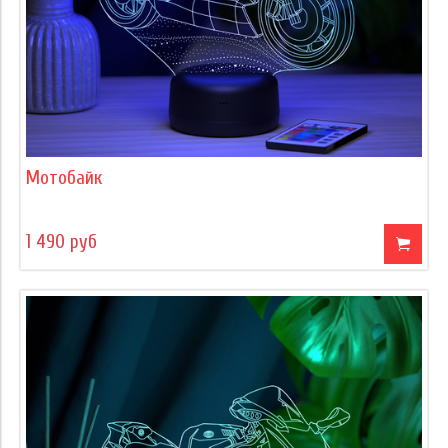
Мотобайк
1 490 руб