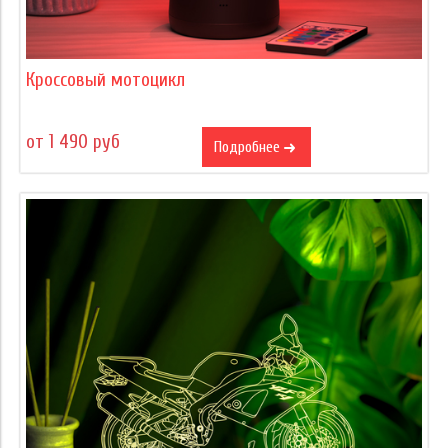
Кроссовый мотоцикл
от 1 490 руб
Подробнее