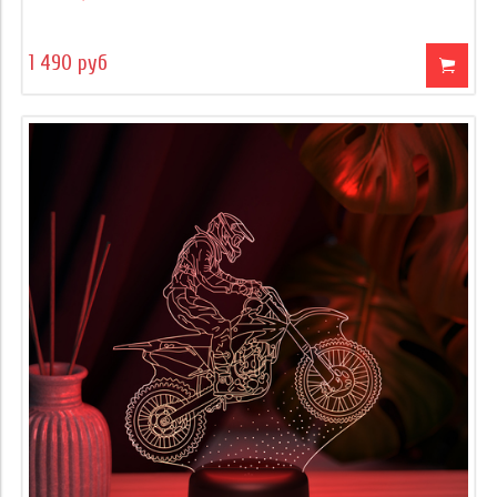
1 490 руб