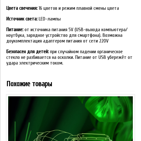
Цвета свечения:
16 цветов и режим плавной смены цвета
Источник света:
LED-лампы
Питание:
от источника питания 5V (USB-выхода компьютера/
ноутбука, зарядное устройство для смартфона). Возможна
доукомплектация адаптером питания от сети 220V
Безопасен для детей:
при случайном падении органическое
стекло не разбивается на осколки. Питание от USB убережёт от
удара электрическим током.
Похожие товары