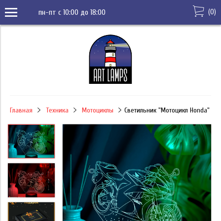
(
0
)
пн-пт с 10:00 до 18:00
Главная
Техника
Мотоциклы
Светильник "Мотоцикл Honda"