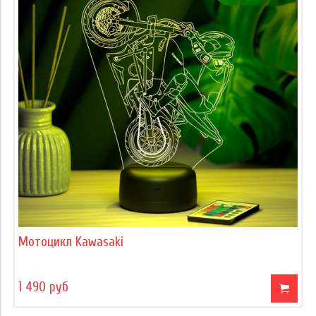
Мотоцикл Kawasaki
1 490 руб