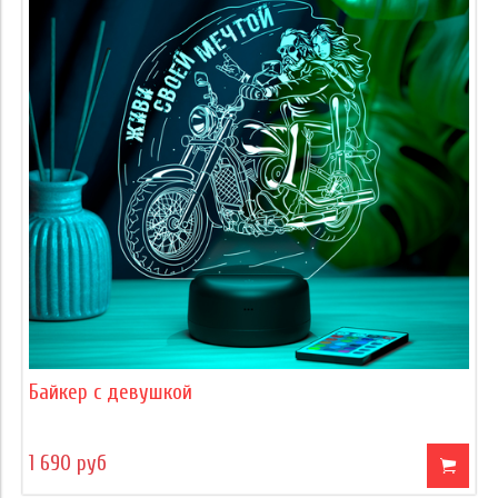
Байкер с девушкой
1 690 руб