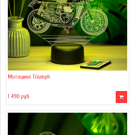
Мотоцикл Triumph
1 490 руб