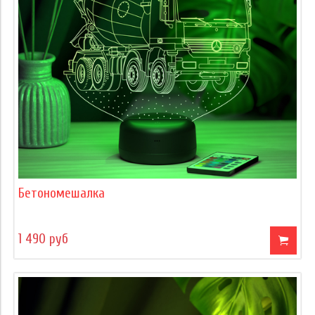
Бетономешалка
1 490 руб