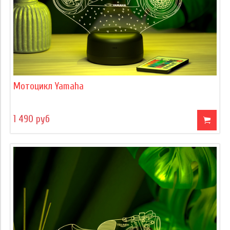
Мотоцикл Yamaha
1 490 руб