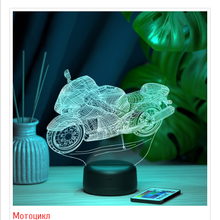
Мотоцикл