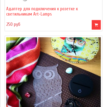
Адаптер для подключения к розетке к
светильникам Art-Lamps
250 руб