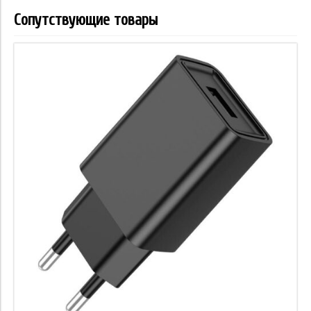
Сопутствующие товары