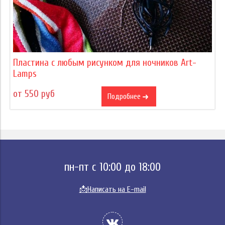
Пластина с любым рисунком для ночников Art-
Lamps
от 550 руб
Подробнее
пн-пт с 10:00 до 18:00
📩
Написать на E-mail