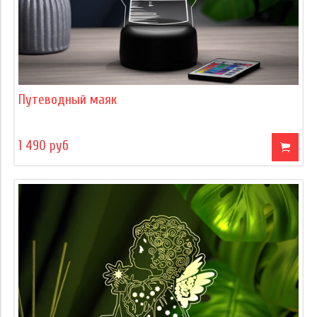
Путеводный маяк
1 490 руб