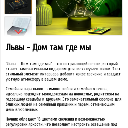
Львы - Дом там где мы
"Львы - Дом там где мы" - это потрясающий ночник, который
станет замечательным подарком для всех случаев жизни. Этот
стильный элемент интерьера добавит яркое свечение и создаст
уютную атмосферу в вашем доме.
Семейная пара львов - символ любви и семейного тепла,
идеально подходит молодоженам на новоселье, родителям на
годовщину свадьбы и друзьям. Это замечательный сюрприз для
близких людей на семейный праздник и парам, отмечающим
день влюбленных.
Ночник обладает 16 цветами свечения и возможностью
регулировки яркости, что позволяет настроить освещение под