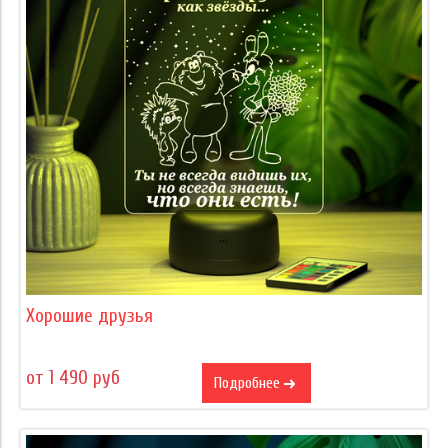
Хорошие друзья
от 1 490 руб
Подробнее