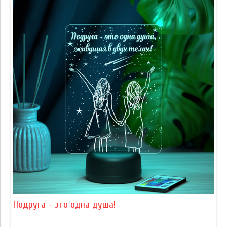
Подруга - это одна душа!