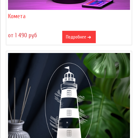
Комета
от 1 490 руб
Подробнее