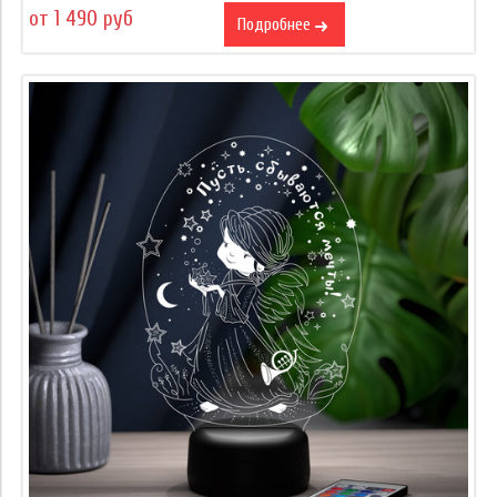
от 1 490 руб
Подробнее