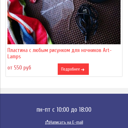
Пластина с любым рисунком для ночников Art-
Lamps
от 550 руб
Подробнее
пн-пт с 10:00 до 18:00
📩
Написать на E-mail