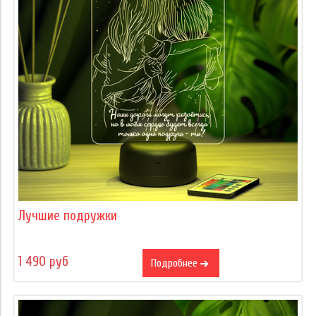
Лучшие подружки
1 490 руб
Подробнее