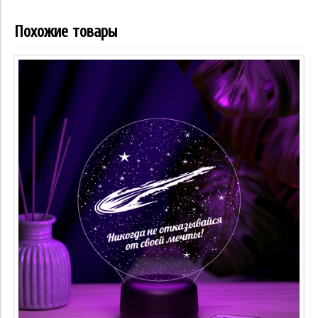
Похожие товары