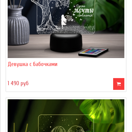
Девушка с бабочками
1 490 руб