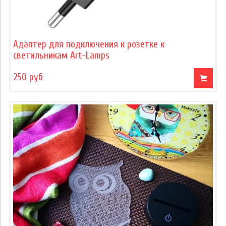
Адаптер для подключения к розетке к
светильникам Art-Lamps
250 руб