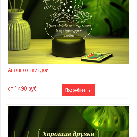
Ангел со звездой
от 1 490 руб
Подробнее