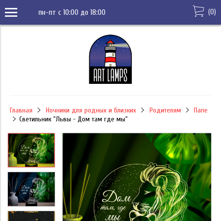
(
0
)
пн-пт с 10:00 до 18:00
Главная
Ночники для родных и близких
Родителям
Папе
Светильник "Львы - Дом там где мы"