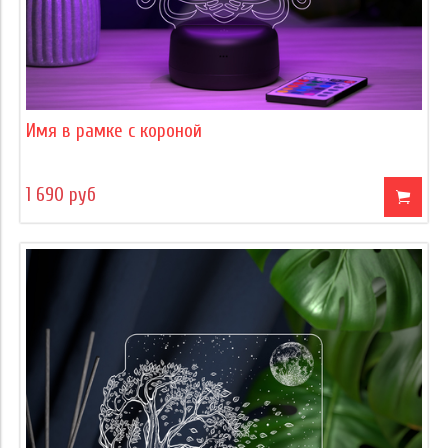
Имя в рамке с короной
1 690 руб