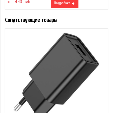
от 1 490 руб
Подробнее
Сопутствующие товары