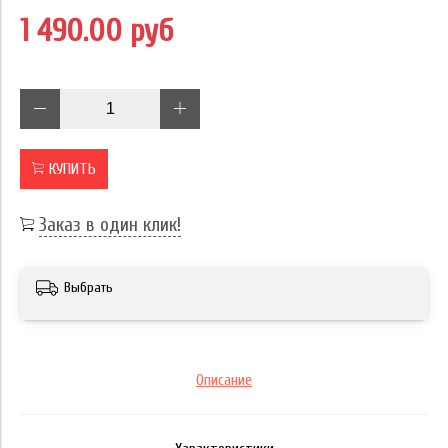
1 490.00 руб
КУПИТЬ
Заказ в один клик!
Выбрать
Описание