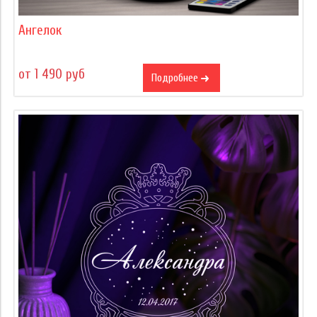
Ангелок
от 1 490 руб
Подробнее