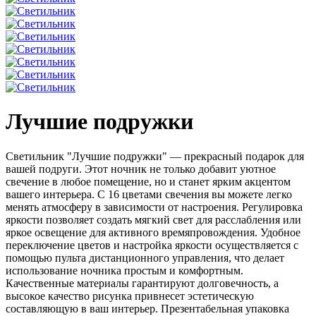
Лучшие подружки
Светильник "Лучшие подружки" — прекрасный подарок для
вашей подруги. Этот ночник не только добавит уютное
свечение в любое помещение, но и станет ярким акцентом
вашего интерьера. С 16 цветами свечения вы можете легко
менять атмосферу в зависимости от настроения. Регулировка
яркости позволяет создать мягкий свет для расслабления или
яркое освещение для активного времяпровождения. Удобное
переключение цветов и настройка яркости осуществляется с
помощью пульта дистанционного управления, что делает
использование ночника простым и комфортным.
Качественные материалы гарантируют долговечность, а
высокое качество рисунка привнесет эстетическую
составляющую в ваш интерьер. Презентабельная упаковка