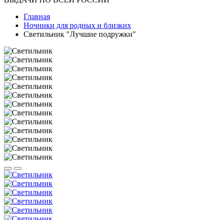
Главная
Ночники для родных и близких
Светильник "Лучшие подружки"