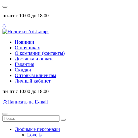
пн-пт с 10:00 до 18:00
(
)
Новинки
О ночниках
О компании (контакты)
Доставка и оплата
Гарантия
Скидки
Оптовым клиентам
Личный кабинет
пн-пт с 10:00 до 18:00
📩
Написать на E-mail
Любимые персонажи
Love is