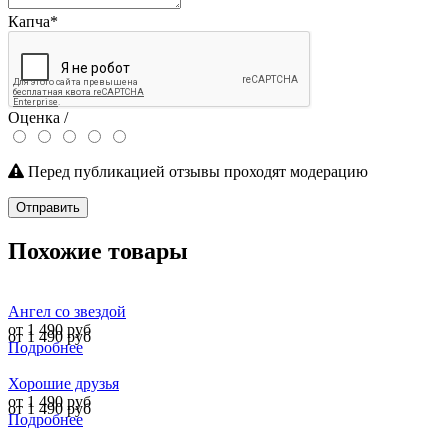
Капча
*
Оценка /
Перед публикацией отзывы проходят модерацию
Отправить
Похожие товары
Ангел со звездой
от 1 490 руб
от 1 490 руб
Подробнее
Хорошие друзья
от 1 490 руб
от 1 490 руб
Подробнее