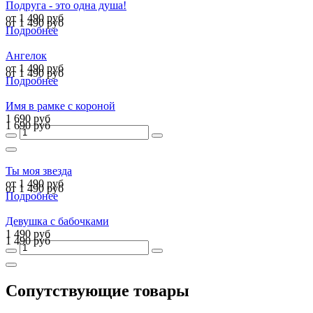
Подруга - это одна душа!
от 1 490 руб
от 1 490 руб
Подробнее
Ангелок
от 1 490 руб
от 1 490 руб
Подробнее
Имя в рамке с короной
1 690 руб
1 690 руб
Ты моя звезда
от 1 490 руб
от 1 490 руб
Подробнее
Девушка с бабочками
1 490 руб
1 490 руб
Сопутствующие товары