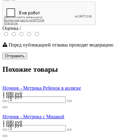
Оценка /
Перед публикацией отзывы проходят модерацию
Отправить
Похожие товары
Ночник - Метрика Ребенок в коляске
1 690 руб
1 690 руб
Ночник - Метрика с Мишкой
1 690 руб
1 690 руб