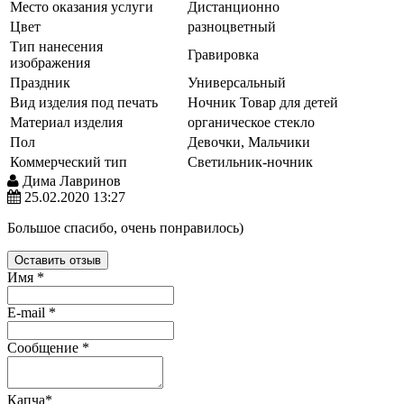
Место оказания услуги
Дистанционно
Цвет
разноцветный
Тип нанесения
Гравировка
изображения
Праздник
Универсальный
Вид изделия под печать
Ночник
Товар для детей
Материал изделия
органическое стекло
Пол
Девочки, Мальчики
Коммерческий тип
Светильник-ночник
Дима Лавринов
25.02.2020 13:27
Большое спасибо, очень понравилось)
Оставить отзыв
Имя
*
E-mail
*
Сообщение
*
Капча
*