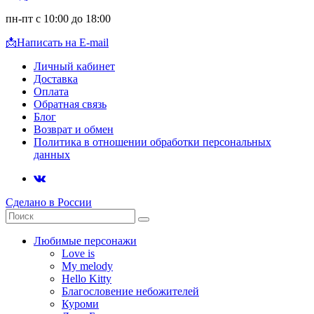
пн-пт с 10:00 до 18:00
📩
Написать на E-mail
Личный кабинет
Доставка
Оплата
Обратная связь
Блог
Возврат и обмен
Политика в отношении обработки персональных
данных
Сделано в России
Любимые персонажи
Love is
My melody
Hello Kitty
Благословение небожителей
Куроми