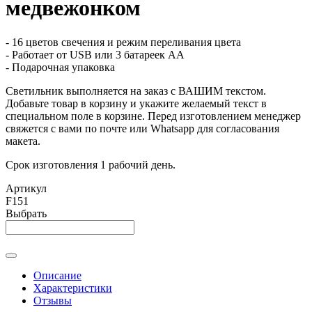
медвежонком
- 16 цветов свечения и режим переливания цвета
- Работает от USB или 3 батареек АА
- Подарочная упаковка
Светильник выполняется на заказ с ВАШИМ текстом.
Добавьте товар в корзину и укажите желаемый текст в
специальном поле в корзине. Перед изготовлением менеджер
свяжется с вами по почте или Whatsapp для согласования
макета.
Срок изготовления 1 рабочий день.
Артикул
F151
Выбрать
Описание
Характеристики
Отзывы