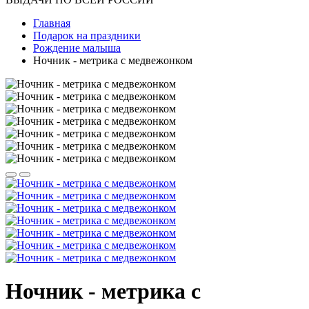
Главная
Подарок на праздники
Рождение малыша
Ночник - метрика с медвежонком
Ночник - метрика с