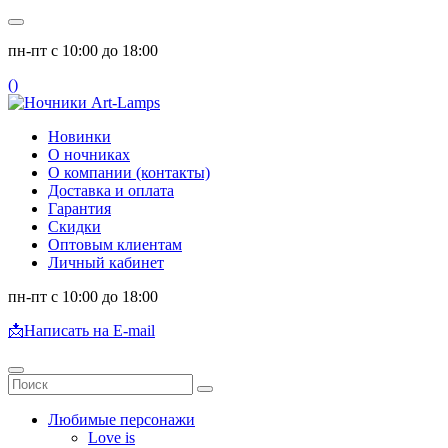
пн-пт с 10:00 до 18:00
(
)
Новинки
О ночниках
О компании (контакты)
Доставка и оплата
Гарантия
Скидки
Оптовым клиентам
Личный кабинет
пн-пт с 10:00 до 18:00
📩
Написать на E-mail
Любимые персонажи
Love is