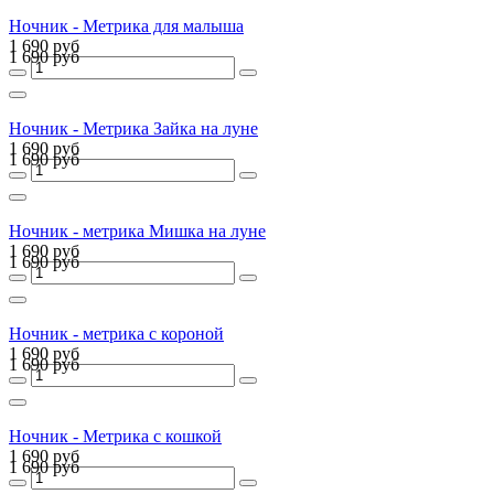
Ночник - Метрика для малыша
1 690 руб
1 690 руб
Ночник - Метрика Зайка на луне
1 690 руб
1 690 руб
Ночник - метрика Мишка на луне
1 690 руб
1 690 руб
Ночник - метрика с короной
1 690 руб
1 690 руб
Ночник - Метрика с кошкой
1 690 руб
1 690 руб