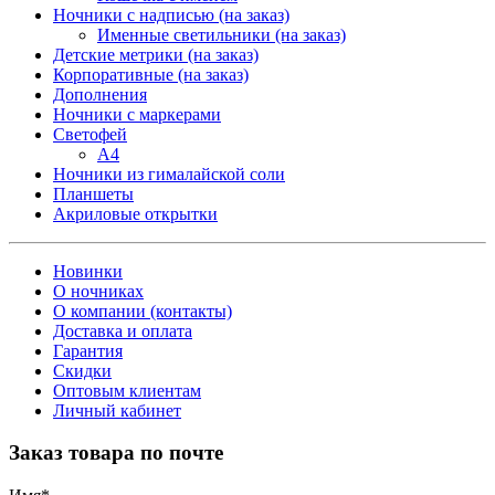
Ночники с надписью (на заказ)
Именные светильники (на заказ)
Детские метрики (на заказ)
Корпоративные (на заказ)
Дополнения
Ночники с маркерами
Светофей
А4
Ночники из гималайской соли
Планшеты
Акриловые открытки
Новинки
О ночниках
О компании (контакты)
Доставка и оплата
Гарантия
Скидки
Оптовым клиентам
Личный кабинет
Заказ товара по почте