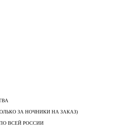
ТВА
ОЛЬКО ЗА НОЧНИКИ НА ЗАКАЗ)
ПО ВСЕЙ РОССИИ