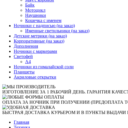
Байк
Мотоцикл
Наушники
Кошечка с именем
Ночники с надписью (на заказ)
Именные светильники (на заказ)
Детские метрики (на заказ)
Корпоративные (на заказ)
Дополнения
Ночники с маркерами
Светофей
А4
Ночники из гималайской соли
Планшеты
Акриловые открытки
ИЗГОТОВЛЕНИЕ ЗА 1 РАБОЧИЙ ДЕНЬ. ГАРАНТИЯ КАЧЕС
ОПЛАТА ЗА НОЧНИК ПРИ ПОЛУЧЕНИИ (ПРЕДОПЛАТА Т
БЫСТРАЯ ДОСТАВКА КУРЬЕРОМ И В ПУНКТЫ ВЫДАЧИ 
Главная
Техника