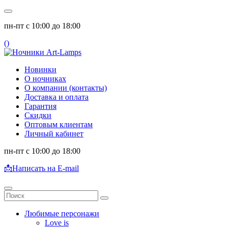
пн-пт с 10:00 до 18:00
(
)
Новинки
О ночниках
О компании (контакты)
Доставка и оплата
Гарантия
Скидки
Оптовым клиентам
Личный кабинет
пн-пт с 10:00 до 18:00
📩
Написать на E-mail
Любимые персонажи
Love is