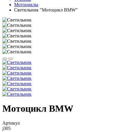
Мотоциклы
Светильник "Мотоцикл BMW"
Мотоцикл BMW
Артикул
j305