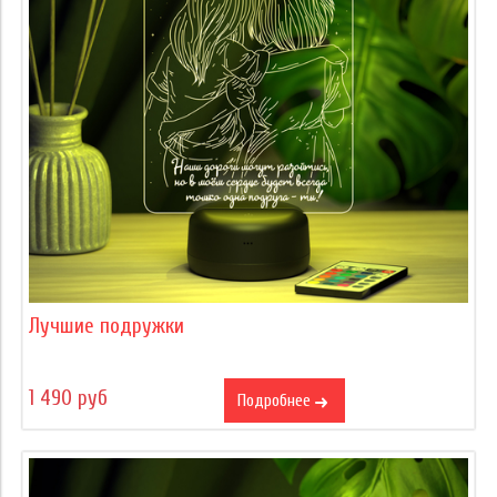
Лучшие подружки
1 490 руб
Подробнее