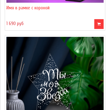
Имя в рамке с короной
1 690 руб