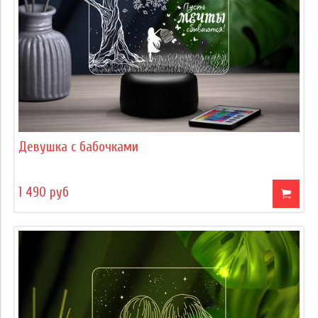
Девушка с бабочками
1 490 руб