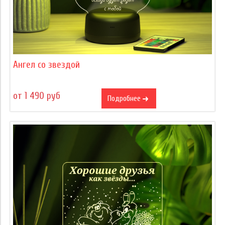
Ангел со звездой
от 1 490 руб
Подробнее