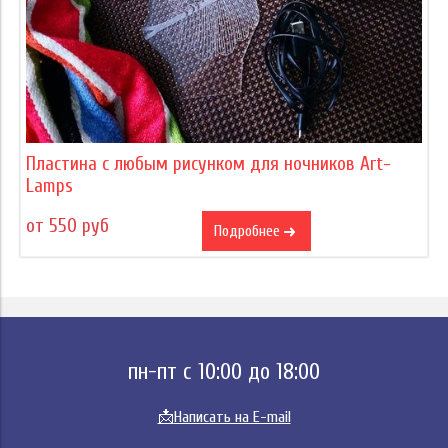
Пластина с любым рисунком для ночников Art-
Lamps
от 550 руб
Подробнее
пн-пт с 10:00 до 18:00
📩
Написать на E-mail