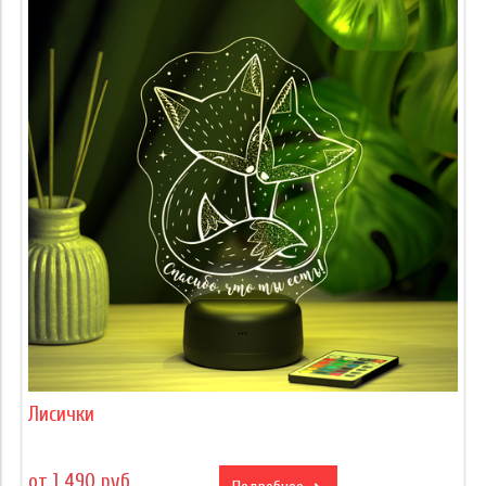
Лисички
от 1 490 руб