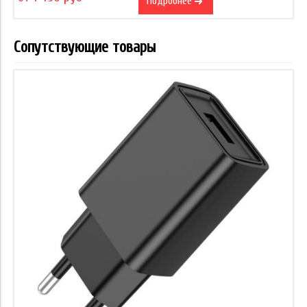
Подробнее
Сопутствующие товары