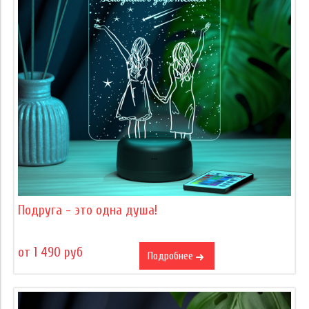
Подруга - это одна душа!
от 1 490 руб
Подробнее