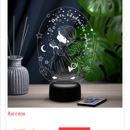
Ангелок