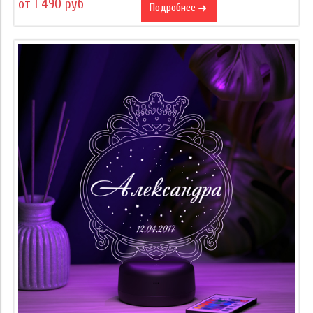
от 1 490 руб
Подробнее