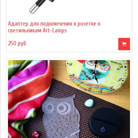
Адаптер для подключения к розетке к
светильникам Art-Lamps
250 руб