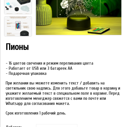
Пионы
- 16 цветов свечения и режим переливания цвета
- Работает от USB или 3 батареек АА
- Подарочная упаковка
При желании вы можете изменить текст / добавить на
светильник свою надпись. Для этого добавьте товар в корзину и
укажите желаемый текст в специальном поле в корзине. Перед
изготовлением менеджер свяжется с вами по почте или
Whatsapp для согласования макета.
Срок изготовления 1 рабочий день.