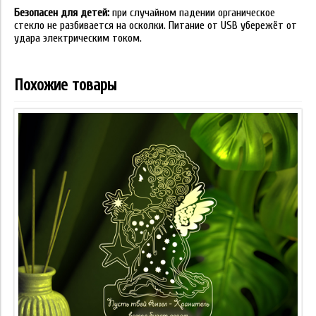
Безопасен для детей:
при случайном падении органическое
стекло не разбивается на осколки. Питание от USB убережёт от
удара электрическим током.
Похожие товары