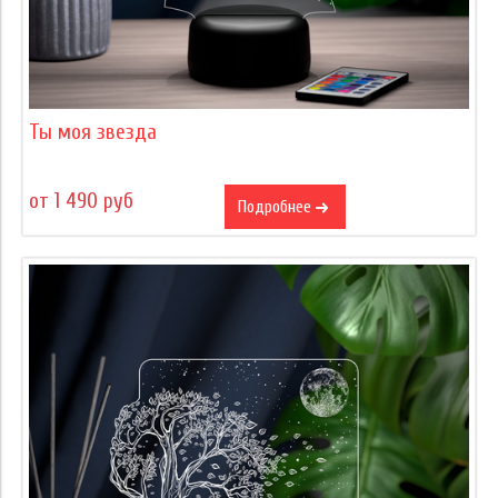
Ты моя звезда
от 1 490 руб
Подробнее