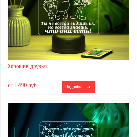
Хорошие друзья
от 1 490 руб
Подробнее