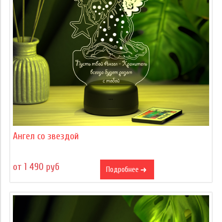
Ангел со звездой
от 1 490 руб
Подробнее