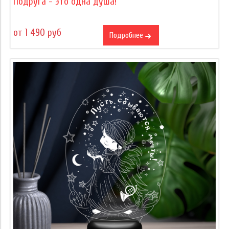
Подруга - это одна душа!
от 1 490 руб
Подробнее