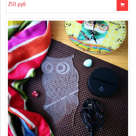
250 руб