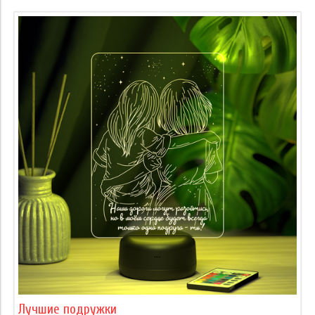
Лучшие подружки