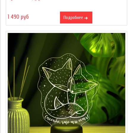
1 490 руб
Подробнее