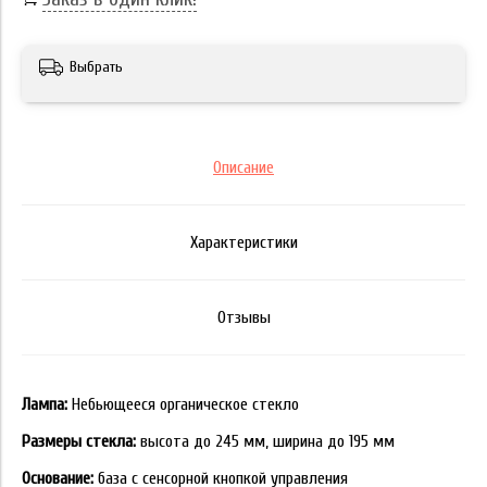
Выбрать
Описание
Характеристики
Отзывы
Лампа:
Небьющееся органическое стекло
Размеры стекла:
высота до 245 мм, ширина до 195 мм
Основание:
база с сенсорной кнопкой управления