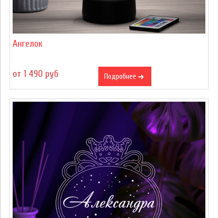
Ангелок
от 1 490 руб
Подробнее