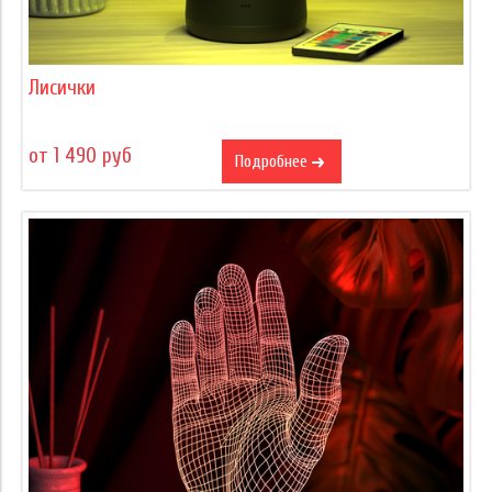
Лисички
от 1 490 руб
Подробнее