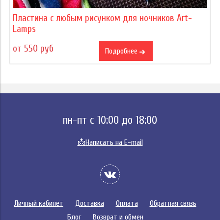
Пластина с любым рисунком для ночников Art-
Lamps
от 550 руб
Подробнее
пн-пт с 10:00 до 18:00
📩
Написать на E-mail
Личный кабинет
Доставка
Оплата
Обратная связь
Блог
Возврат и обмен