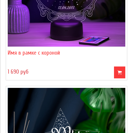
Имя в рамке с короной
1 690 руб