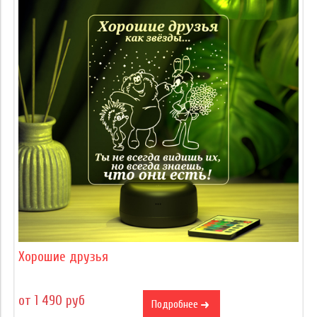
Хорошие друзья
от 1 490 руб
Подробнее