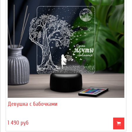
Девушка с бабочками
1 490 руб