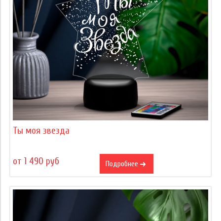
Ты моя звезда
от 1 490 руб
Подробнее