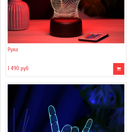
Рука
1 490 руб