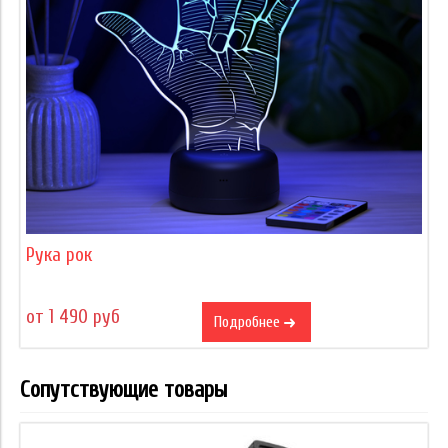
Рука рок
от 1 490 руб
Подробнее
Сопутствующие товары