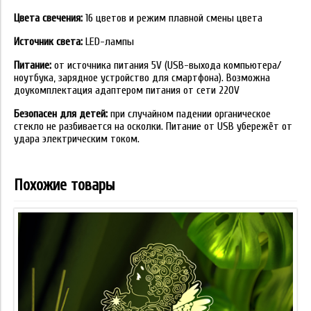
Цвета свечения:
16 цветов и режим плавной смены цвета
Источник света:
LED-лампы
Питание:
от источника питания 5V (USB-выхода компьютера/
ноутбука, зарядное устройство для смартфона). Возможна
доукомплектация адаптером питания от сети 220V
Безопасен для детей:
при случайном падении органическое
стекло не разбивается на осколки. Питание от USB убережёт от
удара электрическим током.
Похожие товары