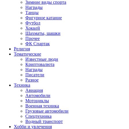
Зимние виды спорта
Награды
Танцы
Фигурное катание
Футбол
Хоккей
Шахматы, шашки
Прочее
ФК Спартак
Религия
Тематические
Известные люди
Криптовалюта
Награды
Писатели
Разное
Техника
Авиация
Автомобили
Мотоциклы
Военная техника
Грузовые автомобили
Спецтехника
Водный транспорт
Хобби и увлечения