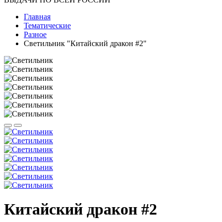
Главная
Тематические
Разное
Светильник "Китайский дракон #2"
Китайский дракон #2