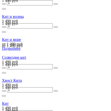
1 490 руб
Кит и волны
1 490 руб
1 490 руб
Кит и море
от 1 490 руб
от 1 490 руб
Подробнее
Созвездие кит
1 490 руб
1 490 руб
Хвост Кита
1 490 руб
1 490 руб
Кит
1 490 руб
1 490 руб