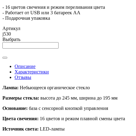
- 16 цветов свечения и режим переливания цвета
- Работает от USB или 3 батареек АА
- Подарочная упаковка
Артикул
j530
Выбрать
Описание
Характеристики
Отзывы
Лампа:
Небьющееся органическое стекло
Размеры стекла:
высота до 245 мм, ширина до 195 мм
Основание:
база с сенсорной кнопкой управления
Цвета свечения:
16 цветов и режим плавной смены цвета
Источник света:
LED-лампы