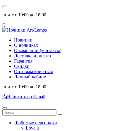
пн-пт с 10:00 до 18:00
(
)
Новинки
О ночниках
О компании (контакты)
Доставка и оплата
Гарантия
Скидки
Оптовым клиентам
Личный кабинет
пн-пт с 10:00 до 18:00
📩
Написать на E-mail
Любимые персонажи
Love is