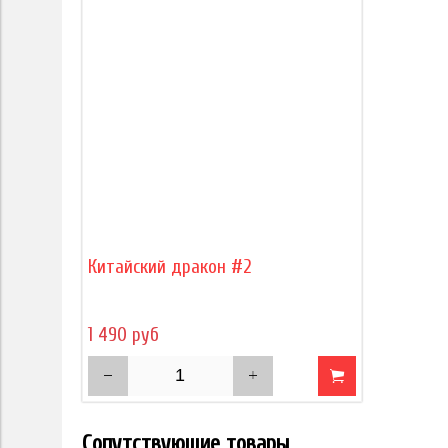
Китайский дракон #2
1 490 руб
Сопутствующие товары