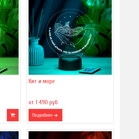
Кит и море
от 1 490 руб
Подробнее