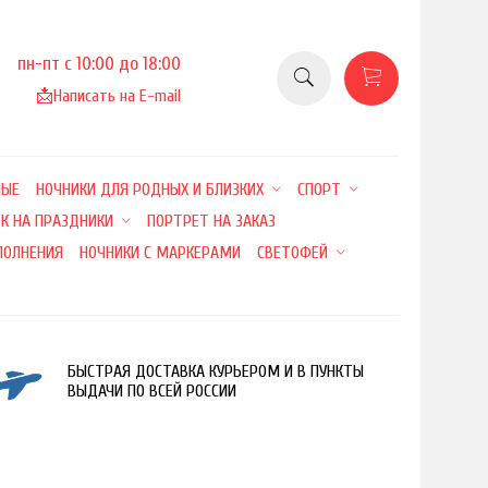
пн-пт с 10:00 до 18:00
📩
Написать на E-mail
НЫЕ
НОЧНИКИ ДЛЯ РОДНЫХ И БЛИЗКИХ
СПОРТ
К НА ПРАЗДНИКИ
ПОРТРЕТ НА ЗАКАЗ
ПОЛНЕНИЯ
НОЧНИКИ С МАРКЕРАМИ
СВЕТОФЕЙ
БЫСТРАЯ ДОСТАВКА КУРЬЕРОМ И В ПУНКТЫ
ВЫДАЧИ ПО ВСЕЙ РОССИИ