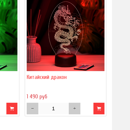
Китайский дракон
1 490 руб