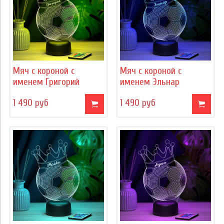
Мяч с короной с
Мяч с короной с
именем Григорий
именем Эльнар
1 490 руб
1 490 руб