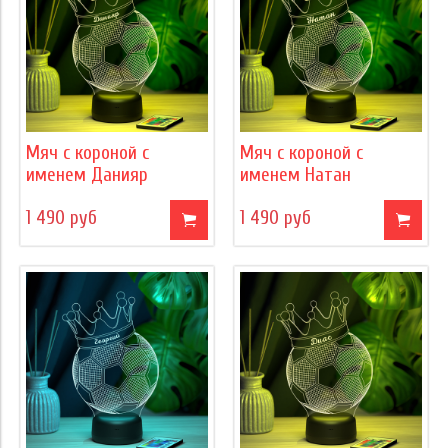
Мяч с короной с
Мяч с короной с
именем Данияр
именем Натан
1 490 руб
1 490 руб